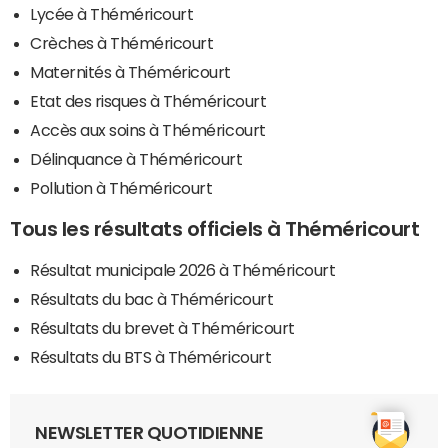
Lycée à Théméricourt
Crèches à Théméricourt
Maternités à Théméricourt
Etat des risques à Théméricourt
Accès aux soins à Théméricourt
Délinquance à Théméricourt
Pollution à Théméricourt
Tous les résultats officiels à Théméricourt
Résultat municipale 2026 à Théméricourt
Résultats du bac à Théméricourt
Résultats du brevet à Théméricourt
Résultats du BTS à Théméricourt
NEWSLETTER QUOTIDIENNE