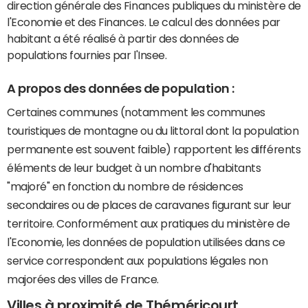
direction générale des Finances publiques du ministère de
l'Economie et des Finances. Le calcul des données par
habitant a été réalisé à partir des données de
populations fournies par l'Insee.
A propos des données de population :
Certaines communes (notamment les communes
touristiques de montagne ou du littoral dont la population
permanente est souvent faible) rapportent les différents
éléments de leur budget à un nombre d'habitants
"majoré" en fonction du nombre de résidences
secondaires ou de places de caravanes figurant sur leur
territoire. Conformément aux pratiques du ministère de
l'Economie, les données de population utilisées dans ce
service correspondent aux populations légales non
majorées des villes de France.
Villes à proximité de Théméricourt