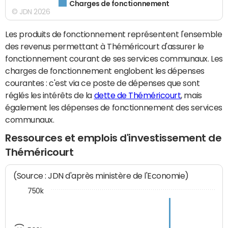
Charges de fonctionnement
© JDN 2026
Les produits de fonctionnement représentent l'ensemble
des revenus permettant à Théméricourt d'assurer le
fonctionnement courant de ses services communaux. Les
charges de fonctionnement englobent les dépenses
courantes : c'est via ce poste de dépenses que sont
réglés les intérêts de la
dette de Théméricourt
, mais
également les dépenses de fonctionnement des services
communaux.
Ressources et emplois d'investissement de
Théméricourt
(Source : JDN d'après ministère de l'Economie)
750k