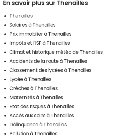
En savoir plus sur Thenailles
Thenailles
Salaires à Thenailles
Prix immobilier à Thenailles
Impôts et l'ISF à Thenailles
Climat et historique météo de Thenailles
Accidents de la route à Thenailles
Classement des lycées à Thenailles
Lycée à Thenailles
Crèches à Thenailles
Maternités à Thenailles
Etat des risques à Thenailles
Accès aux soins à Thenailles
Délinquance à Thenailles
Pollution à Thenailles