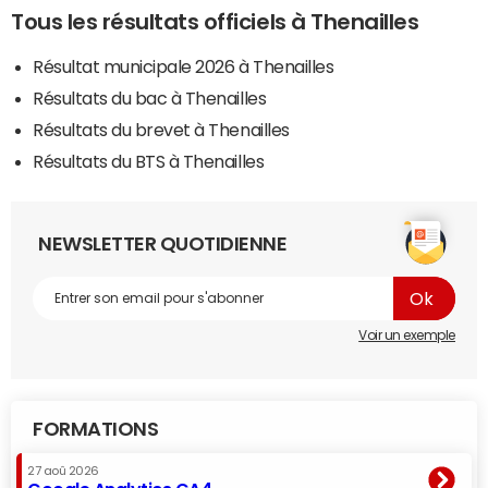
Tous les résultats officiels à Thenailles
Résultat municipale 2026 à Thenailles
Résultats du bac à Thenailles
Résultats du brevet à Thenailles
Résultats du BTS à Thenailles
NEWSLETTER QUOTIDIENNE
Voir un exemple
FORMATIONS
27 aoû 2026