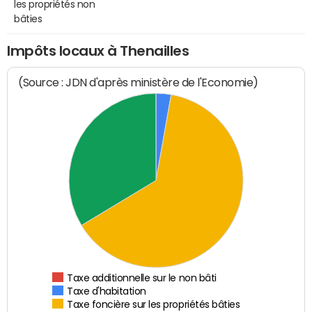
les propriétés non
bâties
Impôts locaux à Thenailles
(Source : JDN d'après ministère de l'Economie)
Taxe additionnelle sur le non bâti
Taxe d'habitation
Taxe foncière sur les propriétés bâties