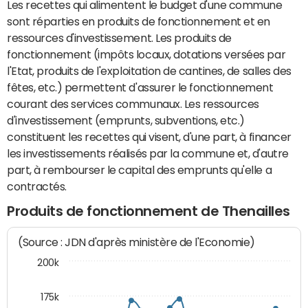
Les recettes qui alimentent le budget d'une commune
sont réparties en produits de fonctionnement et en
ressources d'investissement. Les produits de
fonctionnement (impôts locaux, dotations versées par
l'Etat, produits de l'exploitation de cantines, de salles des
fêtes, etc.) permettent d'assurer le fonctionnement
courant des services communaux. Les ressources
d'investissement (emprunts, subventions, etc.)
constituent les recettes qui visent, d'une part, à financer
les investissements réalisés par la commune et, d'autre
part, à rembourser le capital des emprunts qu'elle a
contractés.
Produits de fonctionnement de Thenailles
(Source : JDN d'après ministère de l'Economie)
200k
175k