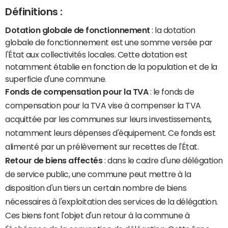
Définitions :
Dotation globale de fonctionnement
: la dotation
globale de fonctionnement est une somme versée par
l'État aux collectivités locales. Cette dotation est
notamment établie en fonction de la population et de la
superficie d'une commune.
Fonds de compensation pour la TVA
: le fonds de
compensation pour la TVA vise à compenser la TVA
acquittée par les communes sur leurs investissements,
notamment leurs dépenses d'équipement. Ce fonds est
alimenté par un prélèvement sur recettes de l'État.
Retour de biens affectés
: dans le cadre d'une délégation
de service public, une commune peut mettre à la
disposition d'un tiers un certain nombre de biens
nécessaires à l'exploitation des services de la délégation.
Ces biens font l'objet d'un retour à la commune à