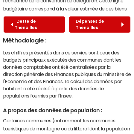
l'échéance de la convention de délégation. Cette ligne
budgétaire correspond à la valeur estimée de ces biens.
Dette de
Dépenses de
Thenailles
Thenailles
Méthodologie :
Les chiffres présentés dans ce service sont ceux des
budgets principaux exécutés des communes dont les
données comptables ont été centralisées par la
direction générale des Finances publiques du ministère de
l'Economie et des Finances. Le calcul des données par
habitant a été réalisé à partir des données de
populations fournies par l'Insee.
A propos des données de population :
Certaines communes (notamment les communes
touristiques de montagne ou du littoral dont la population