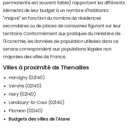
permanente est souvent faible) rapportent les différents
éléments de leur budget à un nombre d'habitants
"majoré" en fonction du nombre de résidences
secondaires ou de places de caravanes figurant sur leur
territoire. Conformément aux pratiques du ministère de
l'Economie, les données de population utilisées dans ce
service correspondent aux populations légales non
majorées des villes de France.
Villes à proximité de Thenailles
Harcigny (02140)
Vervins (02140)
Hary (02140)
Landouzy-la-Cour (02140)
Plomion (02140)
Budgets des villes de l'Aisne