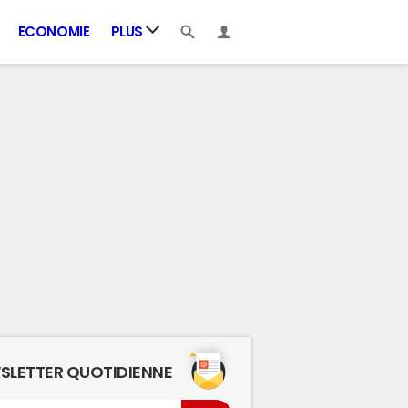
ECONOMIE
PLUS
SLETTER QUOTIDIENNE