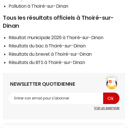
Pollution à Thoiré-sur-Dinan
Tous les résultats officiels à Thoiré-sur-
Dinan
Résultat municipale 2026 à Thoiré-sur-Dinan
Résultats du bac à Thoiré-sur-Dinan
Résultats du brevet à Thoiré-sur-Dinan
Résultats du BTS à Thoiré-sur-Dinan
NEWSLETTER QUOTIDIENNE
Voir un exemple