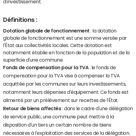
d'investissement.
Définitions :
Dotation globale de fonctionnement
: la dotation
globale de fonctionnement est une somme versée par
l'État aux collectivités locales. Cette dotation est
notamment établie en fonction de la population et de la
superficie d'une commune.
Fonds de compensation pour la TVA
: le fonds de
compensation pour la TVA vise à compenser la TVA
acquittée par les communes sur leurs investissements,
notamment leurs dépenses d'équipement. Ce fonds est
alimenté par un prélèvement sur recettes de l'État.
Retour de biens affectés
: dans le cadre d'une délégation
de service public, une commune peut mettre à la
disposition d'un tiers un certain nombre de biens
nécessaires à l'exploitation des services de la délégation.