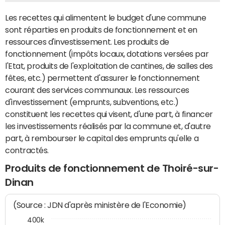
Les recettes qui alimentent le budget d'une commune
sont réparties en produits de fonctionnement et en
ressources d'investissement. Les produits de
fonctionnement (impôts locaux, dotations versées par
l'Etat, produits de l'exploitation de cantines, de salles des
fêtes, etc.) permettent d'assurer le fonctionnement
courant des services communaux. Les ressources
d'investissement (emprunts, subventions, etc.)
constituent les recettes qui visent, d'une part, à financer
les investissements réalisés par la commune et, d'autre
part, à rembourser le capital des emprunts qu'elle a
contractés.
Produits de fonctionnement de Thoiré-sur-
Dinan
(Source : JDN d'après ministère de l'Economie)
400k