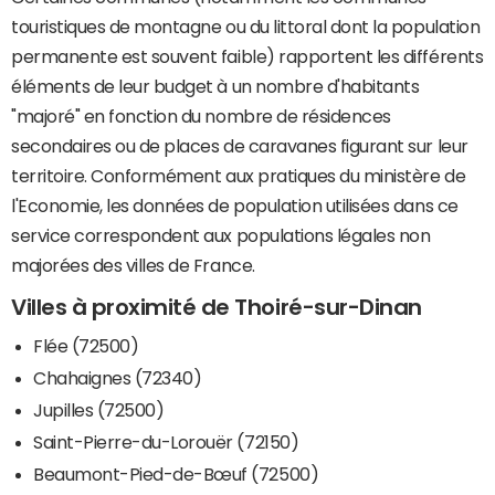
touristiques de montagne ou du littoral dont la population
permanente est souvent faible) rapportent les différents
éléments de leur budget à un nombre d'habitants
"majoré" en fonction du nombre de résidences
secondaires ou de places de caravanes figurant sur leur
territoire. Conformément aux pratiques du ministère de
l'Economie, les données de population utilisées dans ce
service correspondent aux populations légales non
majorées des villes de France.
Villes à proximité de Thoiré-sur-Dinan
Flée (72500)
Chahaignes (72340)
Jupilles (72500)
Saint-Pierre-du-Lorouër (72150)
Beaumont-Pied-de-Bœuf (72500)