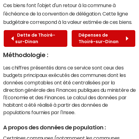
Ces biens font l'objet d'un retour à la commune à
l'échéance de la convention de délégation. Cette ligne
budgétaire correspond à la valeur estimée de ces biens.
Dette de Thoiré-
Dépenses de
sur-Dinan
Thoiré-sur-Dinan
Méthodologie :
Les chiffres présentés dans ce service sont ceux des
budgets principaux exécutés des communes dont les
données comptables ont été centralisées par la
direction générale des Finances publiques du ministère de
l'Economie et des Finances. Le calcul des données par
habitant a été réalisé à partir des données de
populations fournies par l'Insee.
A propos des données de population :
Certaines communes (notamment les communes