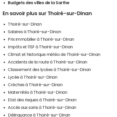
Budgets des villes de la Sarthe
En savoir plus sur Thoiré-sur-Dinan
Thoiré-sur-Dinan
Salaires à Thoiré-sur-Dinan
Prix immobilier à Thoiré-sur-Dinan
Impôts et l'ISF à Thoiré-sur-Dinan
Climat et historique météo de Thoiré-sur-Dinan
Accidents de la route à Thoiré-sur-Dinan
Classement des lycées à Thoiré-sur-Dinan
Lycée à Thoiré-sur-Dinan
Crèches à Thoiré-sur-Dinan
Maternités à Thoiré-sur-Dinan
Etat des risques à Thoiré-sur-Dinan
Accès aux soins à Thoiré-sur-Dinan
Délinquance à Thoiré-sur-Dinan