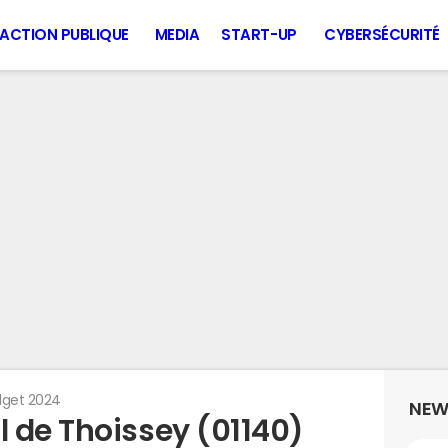
ACTION PUBLIQUE
MEDIA
START-UP
CYBERSÉCURITÉ
get 2024
NEW
 de Thoissey (01140)