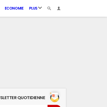
ECONOMIE
PLUS
SLETTER QUOTIDIENNE