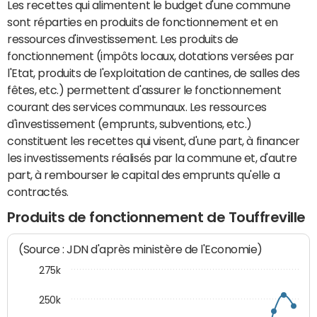
Les recettes qui alimentent le budget d'une commune
sont réparties en produits de fonctionnement et en
ressources d'investissement. Les produits de
fonctionnement (impôts locaux, dotations versées par
l'Etat, produits de l'exploitation de cantines, de salles des
fêtes, etc.) permettent d'assurer le fonctionnement
courant des services communaux. Les ressources
d'investissement (emprunts, subventions, etc.)
constituent les recettes qui visent, d'une part, à financer
les investissements réalisés par la commune et, d'autre
part, à rembourser le capital des emprunts qu'elle a
contractés.
Produits de fonctionnement de Touffreville
(Source : JDN d'après ministère de l'Economie)
275k
250k