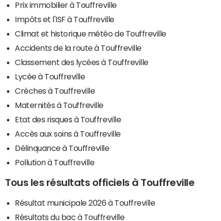
Prix immobilier à Touffreville
Impôts et l'ISF à Touffreville
Climat et historique météo de Touffreville
Accidents de la route à Touffreville
Classement des lycées à Touffreville
Lycée à Touffreville
Crèches à Touffreville
Maternités à Touffreville
Etat des risques à Touffreville
Accès aux soins à Touffreville
Délinquance à Touffreville
Pollution à Touffreville
Tous les résultats officiels à Touffreville
Résultat municipale 2026 à Touffreville
Résultats du bac à Touffreville