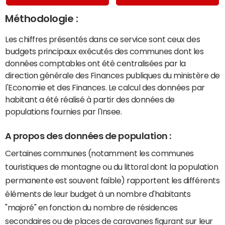
Méthodologie :
Les chiffres présentés dans ce service sont ceux des
budgets principaux exécutés des communes dont les
données comptables ont été centralisées par la
direction générale des Finances publiques du ministère de
l'Economie et des Finances. Le calcul des données par
habitant a été réalisé à partir des données de
populations fournies par l'Insee.
A propos des données de population :
Certaines communes (notamment les communes
touristiques de montagne ou du littoral dont la population
permanente est souvent faible) rapportent les différents
éléments de leur budget à un nombre d'habitants
"majoré" en fonction du nombre de résidences
secondaires ou de places de caravanes figurant sur leur