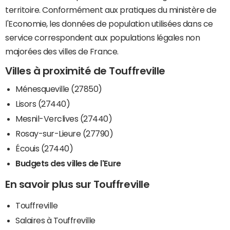
territoire. Conformément aux pratiques du ministère de
l'Economie, les données de population utilisées dans ce
service correspondent aux populations légales non
majorées des villes de France.
Villes à proximité de Touffreville
Ménesqueville (27850)
Lisors (27440)
Mesnil-Verclives (27440)
Rosay-sur-Lieure (27790)
Écouis (27440)
Budgets des villes de l'Eure
En savoir plus sur Touffreville
Touffreville
Salaires à Touffreville