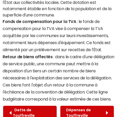
l'État aux collectivités locales. Cette dotation est
notamment établie en fonction de la population et de la
superficie d'une commune.
Fonds de compensation pour la TVA
: le fonds de
compensation pour la TVA vise à compenser la TVA
acquittée par les communes sur leurs investissements,
notamment leurs dépenses d'équipement. Ce fonds est
alimenté par un prélèvement sur recettes de l'État.
Retour de biens affectés
: dans le cadre d'une délégation
de service public, une commune peut mettre à la
disposition d'un tiers un certain nombre de biens
nécessaires à l'exploitation des services de la délégation.
Ces biens font l'objet d'un retour à la commune à
l'échéance de la convention de délégation. Cette ligne
budgétaire correspond à la valeur estimée de ces biens.
Dette de
Dépenses de
Touffreville
Touffreville