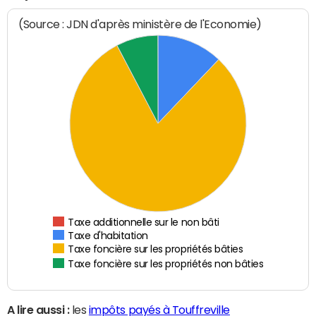
(Source : JDN d'après ministère de l'Economie)
Taxe additionnelle sur le non bâti
Taxe d'habitation
Taxe foncière sur les propriétés bâties
Taxe foncière sur les propriétés non bâties
A lire aussi :
les
impôts payés à Touffreville