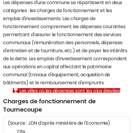
Les dépenses d'une commune se répartissent en deux
catégories : les charges de fonctionnement et les
emplois d'investissements. Les charges de
fonctionnement comprennent les dépenses courantes
permettant d'assurer le fonctionnement des services
communaux (rémunération des personnels, dépenses
d'entretien et de fourniture, etc.) et de payer les intérêts
de la dette. Les emplois d'investissement correspondent
aux opérations en capital affectant le patrimoine
communal (travaux d'équipement, acquisition de
bâtiments) et le remboursement d'emprunts.
Les villes où les dépenses sont les plus élevées
Charges de fonctionnement de
Tournecoupe
(Source : JDN d'après ministère de l'Economie)
225k