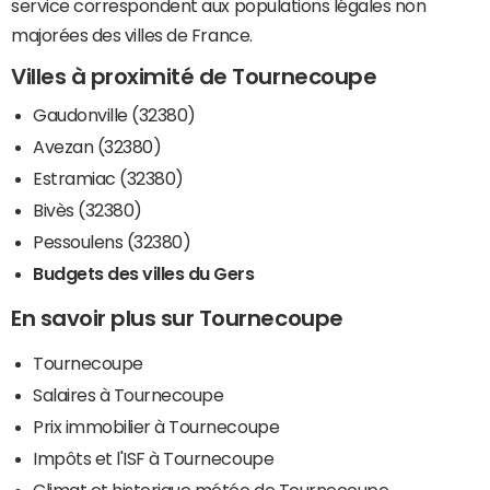
service correspondent aux populations légales non
majorées des villes de France.
Villes à proximité de Tournecoupe
Gaudonville (32380)
Avezan (32380)
Estramiac (32380)
Bivès (32380)
Pessoulens (32380)
Budgets des villes du Gers
En savoir plus sur Tournecoupe
Tournecoupe
Salaires à Tournecoupe
Prix immobilier à Tournecoupe
Impôts et l'ISF à Tournecoupe