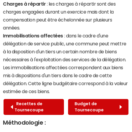
Charges à répartir
: les charges à répartir sont des
charges engagées durant un exercice mais dont la
compensation peut être échelonnée sur plusieurs
années.
Immobilisations affectées
: dans le cadre d'une
délégation de service public, une commune peut mettre
à la disposition d'un tiers un certain nombre de biens
nécessaires à l'exploitation des services de la délégation.
Les immobilisations affectées correspondent aux biens
mis à dispositions d'un tiers dans le cadre de cette
délégation. Cette ligne budgétaire correspond à la valeur
estimée de ces biens.
Recettes de
Budget de
Tournecoupe
Tournecoupe
Méthodologie :