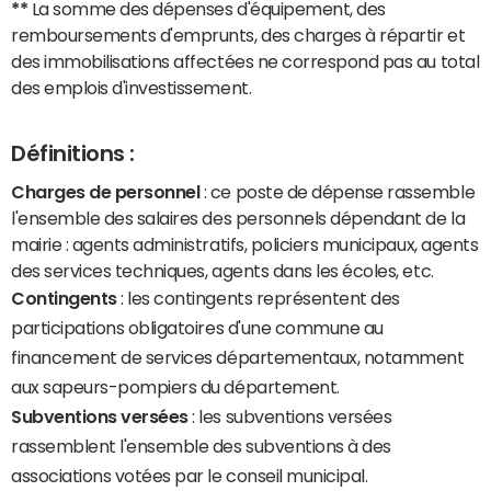
**
La somme des dépenses d'équipement, des
remboursements d'emprunts, des charges à répartir et
des immobilisations affectées ne correspond pas au total
des emplois d'investissement.
Définitions :
Charges de personnel
: ce poste de dépense rassemble
l'ensemble des salaires des personnels dépendant de la
mairie : agents administratifs, policiers municipaux, agents
des services techniques, agents dans les écoles, etc.
Contingents
: les contingents représentent des
participations obligatoires d'une commune au
financement de services départementaux, notamment
aux sapeurs-pompiers du département.
Subventions versées
: les subventions versées
rassemblent l'ensemble des subventions à des
associations votées par le conseil municipal.