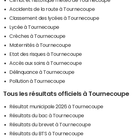
Climat et historique météo de Tournecoupe
Accidents de la route à Tournecoupe
Classement des lycées à Tournecoupe
Lycée à Tournecoupe
Crèches à Tournecoupe
Maternités à Tournecoupe
Etat des risques à Tournecoupe
Accès aux soins à Tournecoupe
Délinquance à Tournecoupe
Pollution à Tournecoupe
Tous les résultats officiels à Tournecoupe
Résultat municipale 2026 à Tournecoupe
Résultats du bac à Tournecoupe
Résultats du brevet à Tournecoupe
Résultats du BTS à Tournecoupe