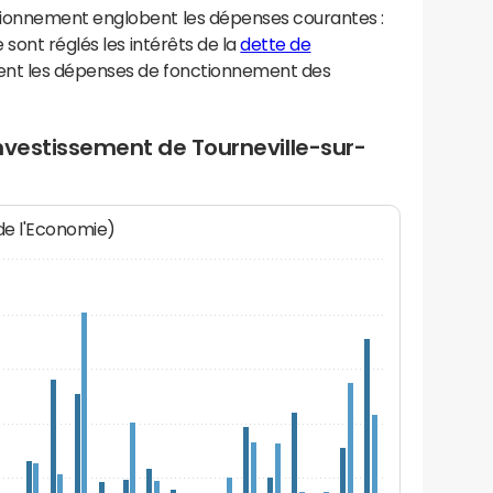
ionnement englobent les dépenses courantes :
sont réglés les intérêts de la
dette de
ent les dépenses de fonctionnement des
nvestissement de Tourneville-sur-
 de l'Economie)