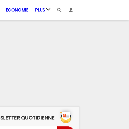
ECONOMIE
PLUS
SLETTER QUOTIDIENNE