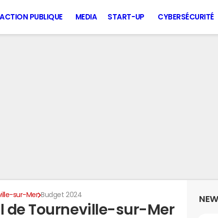
ACTION PUBLIQUE
MEDIA
START-UP
CYBERSÉCURITÉ
ille-sur-Mer
Budget 2024
NEW
 de Tourneville-sur-Mer