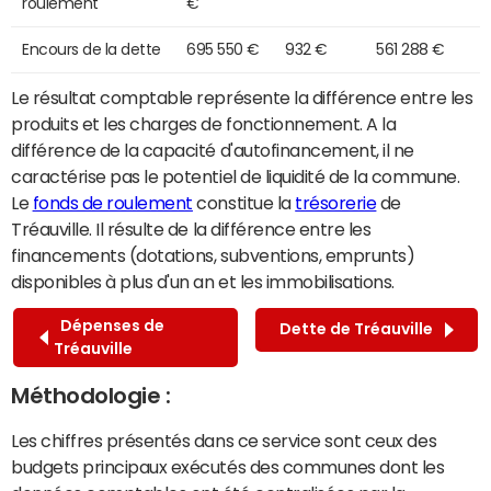
roulement
€
Encours de la dette
695 550 €
932 €
561 288 €
Le résultat comptable représente la différence entre les
produits et les charges de fonctionnement. A la
différence de la capacité d'autofinancement, il ne
caractérise pas le potentiel de liquidité de la commune.
Le
fonds de roulement
constitue la
trésorerie
de
Tréauville. Il résulte de la différence entre les
financements (dotations, subventions, emprunts)
disponibles à plus d'un an et les immobilisations.
Dépenses de
Dette de Tréauville
Tréauville
Méthodologie :
Les chiffres présentés dans ce service sont ceux des
budgets principaux exécutés des communes dont les