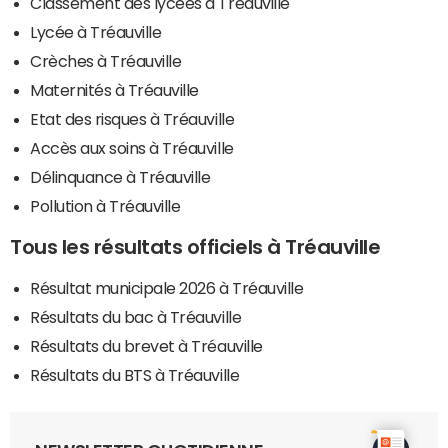
Classement des lycées à Tréauville
Lycée à Tréauville
Crèches à Tréauville
Maternités à Tréauville
Etat des risques à Tréauville
Accès aux soins à Tréauville
Délinquance à Tréauville
Pollution à Tréauville
Tous les résultats officiels à Tréauville
Résultat municipale 2026 à Tréauville
Résultats du bac à Tréauville
Résultats du brevet à Tréauville
Résultats du BTS à Tréauville