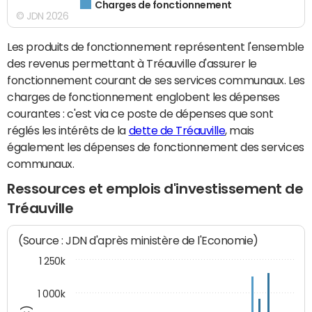
Charges de fonctionnement
© JDN 2026
Les produits de fonctionnement représentent l'ensemble
des revenus permettant à Tréauville d'assurer le
fonctionnement courant de ses services communaux. Les
charges de fonctionnement englobent les dépenses
courantes : c'est via ce poste de dépenses que sont
réglés les intérêts de la
dette de Tréauville
, mais
également les dépenses de fonctionnement des services
communaux.
Ressources et emplois d'investissement de
Tréauville
(Source : JDN d'après ministère de l'Economie)
1 250k
1 000k