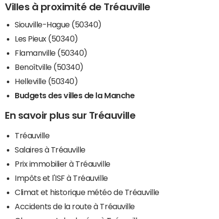
Villes à proximité de Tréauville
Siouville-Hague (50340)
Les Pieux (50340)
Flamanville (50340)
Benoîtville (50340)
Helleville (50340)
Budgets des villes de la Manche
En savoir plus sur Tréauville
Tréauville
Salaires à Tréauville
Prix immobilier à Tréauville
Impôts et l'ISF à Tréauville
Climat et historique météo de Tréauville
Accidents de la route à Tréauville