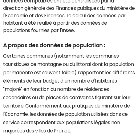
données comptables ont été centralisées par la
direction générale des Finances publiques du ministère de
l'Economie et des Finances. Le calcul des données par
habitant a été réalisé à partir des données de
populations fournies par l'Insee.
A propos des données de population :
Certaines communes (notamment les communes
touristiques de montagne ou du littoral dont la population
permanente est souvent faible) rapportent les différents
éléments de leur budget à un nombre d'habitants
"majoré" en fonction du nombre de résidences
secondaires ou de places de caravanes figurant sur leur
territoire. Conformément aux pratiques du ministère de
l'Economie, les données de population utilisées dans ce
service correspondent aux populations légales non
majorées des villes de France.