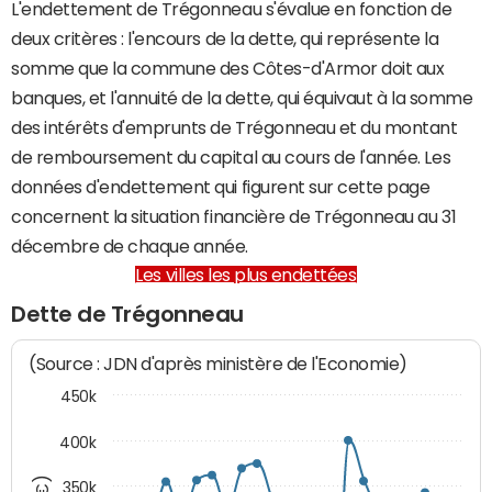
L'endettement de Trégonneau s'évalue en fonction de
deux critères : l'encours de la dette, qui représente la
somme que la commune des Côtes-d'Armor doit aux
banques, et l'annuité de la dette, qui équivaut à la somme
des intérêts d'emprunts de Trégonneau et du montant
de remboursement du capital au cours de l'année. Les
données d'endettement qui figurent sur cette page
concernent la situation financière de Trégonneau au 31
décembre de chaque année.
Les villes les plus endettées
Dette de Trégonneau
(Source : JDN d'après ministère de l'Economie)
450k
400k
350k