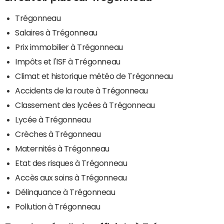
Trégonneau
Salaires à Trégonneau
Prix immobilier à Trégonneau
Impôts et l'ISF à Trégonneau
Climat et historique météo de Trégonneau
Accidents de la route à Trégonneau
Classement des lycées à Trégonneau
Lycée à Trégonneau
Crèches à Trégonneau
Maternités à Trégonneau
Etat des risques à Trégonneau
Accès aux soins à Trégonneau
Délinquance à Trégonneau
Pollution à Trégonneau