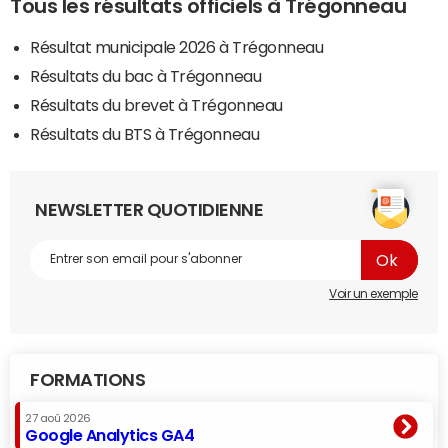
Tous les résultats officiels à Trégonneau
Résultat municipale 2026 à Trégonneau
Résultats du bac à Trégonneau
Résultats du brevet à Trégonneau
Résultats du BTS à Trégonneau
NEWSLETTER QUOTIDIENNE
Voir un exemple
FORMATIONS
27 aoû 2026
Google Analytics GA4