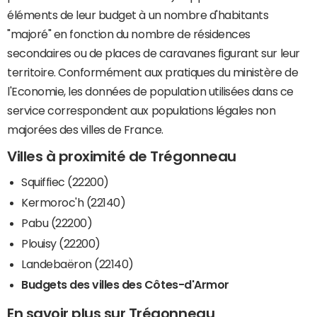
éléments de leur budget à un nombre d'habitants
"majoré" en fonction du nombre de résidences
secondaires ou de places de caravanes figurant sur leur
territoire. Conformément aux pratiques du ministère de
l'Economie, les données de population utilisées dans ce
service correspondent aux populations légales non
majorées des villes de France.
Villes à proximité de Trégonneau
Squiffiec (22200)
Kermoroc'h (22140)
Pabu (22200)
Plouisy (22200)
Landebaëron (22140)
Budgets des villes des Côtes-d'Armor
En savoir plus sur Trégonneau