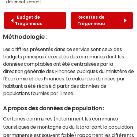
désendettement
Budget de
Recettes de
Trégonneau
Trégonneau
Méthodologie :
Les chiffres présentés dans ce service sont ceux des
budgets principaux exécutés des communes dont les
données comptables ont été centralisées par la
direction générale des Finances publiques du ministère de
l'Economie et des Finances. Le calcul des données par
habitant a été réalisé à partir des données de
populations fournies par l'Insee.
A propos des données de population :
Certaines communes (notamment les communes
touristiques de montagne ou du littoral dont la population
permanente est souvent faible) rapportent les différents