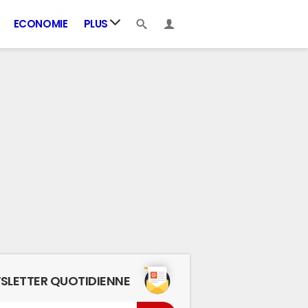
ECONOMIE
PLUS
SLETTER QUOTIDIENNE