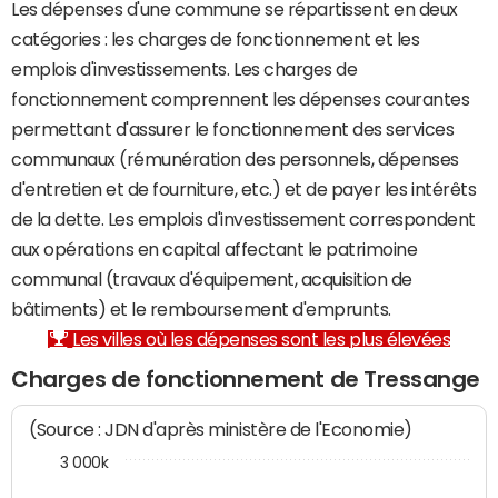
Les dépenses d'une commune se répartissent en deux
catégories : les charges de fonctionnement et les
emplois d'investissements. Les charges de
fonctionnement comprennent les dépenses courantes
permettant d'assurer le fonctionnement des services
communaux (rémunération des personnels, dépenses
d'entretien et de fourniture, etc.) et de payer les intérêts
de la dette. Les emplois d'investissement correspondent
aux opérations en capital affectant le patrimoine
communal (travaux d'équipement, acquisition de
bâtiments) et le remboursement d'emprunts.
Les villes où les dépenses sont les plus élevées
Charges de fonctionnement de Tressange
(Source : JDN d'après ministère de l'Economie)
3 000k