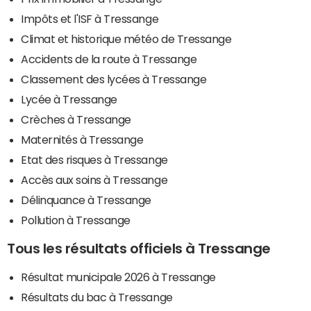
Impôts et l'ISF à Tressange
Climat et historique météo de Tressange
Accidents de la route à Tressange
Classement des lycées à Tressange
Lycée à Tressange
Crèches à Tressange
Maternités à Tressange
Etat des risques à Tressange
Accès aux soins à Tressange
Délinquance à Tressange
Pollution à Tressange
Tous les résultats officiels à Tressange
Résultat municipale 2026 à Tressange
Résultats du bac à Tressange