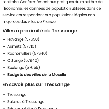
territoire. Conformément aux pratiques du ministère de
l'Economie, les données de population utilisées dans ce
service correspondent aux populations légales non
majorées des villes de France.
Villes à proximité de Tressange
Havange (57650)
Aumetz (57710)
Rochonvillers (57840)
Ottange (57840)
Boulange (57655)
Budgets des villes de la Moselle
En savoir plus sur Tressange
Tressange
Salaires à Tressange
Prix immobilier à Tressange