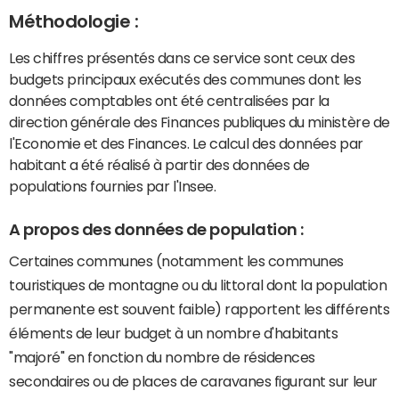
Méthodologie :
Les chiffres présentés dans ce service sont ceux des
budgets principaux exécutés des communes dont les
données comptables ont été centralisées par la
direction générale des Finances publiques du ministère de
l'Economie et des Finances. Le calcul des données par
habitant a été réalisé à partir des données de
populations fournies par l'Insee.
A propos des données de population :
Certaines communes (notamment les communes
touristiques de montagne ou du littoral dont la population
permanente est souvent faible) rapportent les différents
éléments de leur budget à un nombre d'habitants
"majoré" en fonction du nombre de résidences
secondaires ou de places de caravanes figurant sur leur