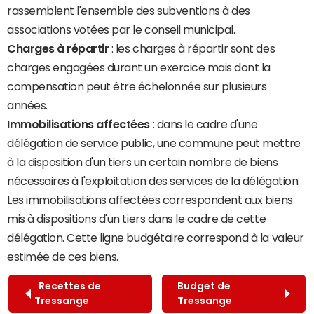
rassemblent l'ensemble des subventions à des
associations votées par le conseil municipal.
Charges à répartir
: les charges à répartir sont des
charges engagées durant un exercice mais dont la
compensation peut être échelonnée sur plusieurs
années.
Immobilisations affectées
: dans le cadre d'une
délégation de service public, une commune peut mettre
à la disposition d'un tiers un certain nombre de biens
nécessaires à l'exploitation des services de la délégation.
Les immobilisations affectées correspondent aux biens
mis à dispositions d'un tiers dans le cadre de cette
délégation. Cette ligne budgétaire correspond à la valeur
estimée de ces biens.
Recettes de
Budget de
Tressange
Tressange