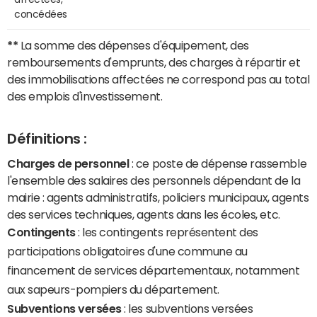
concédées
**
La somme des dépenses d'équipement, des
remboursements d'emprunts, des charges à répartir et
des immobilisations affectées ne correspond pas au total
des emplois d'investissement.
Définitions :
Charges de personnel
: ce poste de dépense rassemble
l'ensemble des salaires des personnels dépendant de la
mairie : agents administratifs, policiers municipaux, agents
des services techniques, agents dans les écoles, etc.
Contingents
: les contingents représentent des
participations obligatoires d'une commune au
financement de services départementaux, notamment
aux sapeurs-pompiers du département.
Subventions versées
: les subventions versées