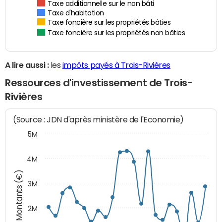
Taxe additionnelle sur le non bâti
Taxe d'habitation
Taxe foncière sur les propriétés bâties
Taxe foncière sur les propriétés non bâties
A lire aussi :
les
impôts payés à Trois-Rivières
Ressources d'investissement de Trois-
Rivières
(Source : JDN d'après ministère de l'Economie)
5M
4M
Montants (€)
3M
2M