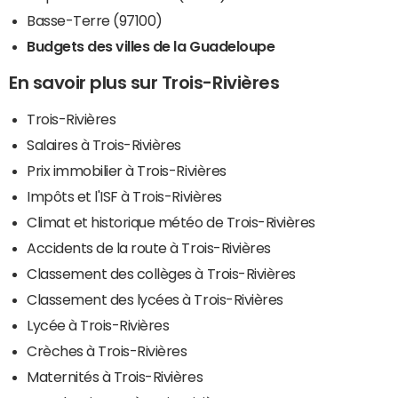
Basse-Terre (97100)
Budgets des villes de la Guadeloupe
En savoir plus sur Trois-Rivières
Trois-Rivières
Salaires à Trois-Rivières
Prix immobilier à Trois-Rivières
Impôts et l'ISF à Trois-Rivières
Climat et historique météo de Trois-Rivières
Accidents de la route à Trois-Rivières
Classement des collèges à Trois-Rivières
Classement des lycées à Trois-Rivières
Lycée à Trois-Rivières
Crèches à Trois-Rivières
Maternités à Trois-Rivières