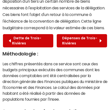
disposition d'un tiers un certain nombre de biens
nécessaires à l'exploitation des services de la délégation.
Ces biens font l'objet d'un retour à la commune à
l'échéance de la convention de délégation. Cette ligne
budgétaire correspond à la valeur estimée de ces biens.
Dette de Trois-
Dépenses de Trois-
Rivières
Rivières
Méthodologie :
Les chiffres présentés dans ce service sont ceux des
budgets principaux exécutés des communes dont les
données comptables ont été centralisées par la
direction générale des Finances publiques du ministère de
l'Economie et des Finances. Le calcul des données par
habitant a été réalisé à partir des données de
populations fournies par l'Insee.