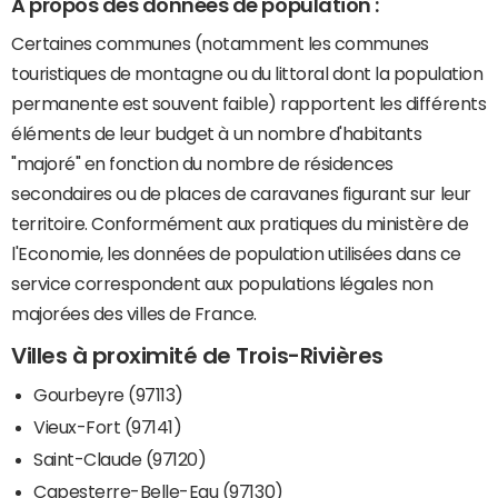
A propos des données de population :
Certaines communes (notamment les communes
touristiques de montagne ou du littoral dont la population
permanente est souvent faible) rapportent les différents
éléments de leur budget à un nombre d'habitants
"majoré" en fonction du nombre de résidences
secondaires ou de places de caravanes figurant sur leur
territoire. Conformément aux pratiques du ministère de
l'Economie, les données de population utilisées dans ce
service correspondent aux populations légales non
majorées des villes de France.
Villes à proximité de Trois-Rivières
Gourbeyre (97113)
Vieux-Fort (97141)
Saint-Claude (97120)
Capesterre-Belle-Eau (97130)