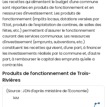
Les recettes qui alimentent le budget d'une commune
sont réparties en produits de fonctionnement et en
ressources d'investissement. Les produits de
fonctionnement (impôts locaux, dotations versées par
l'Etat, produits de l'exploitation de cantines, de salles des
fêtes, etc.) permettent d'assurer le fonctionnement
courant des services communaux. Les ressources
d'investissement (emprunts, subventions, etc.)
constituent les recettes qui visent, d'une part, à financer
les investissements réalisés par la commune et, d'autre
part, à rembourser le capital des emprunts qu'elle a
contractés.
Produits de fonctionnement de Trois-
Rivières
(Source : JDN d'après ministère de l'Economie)
14M