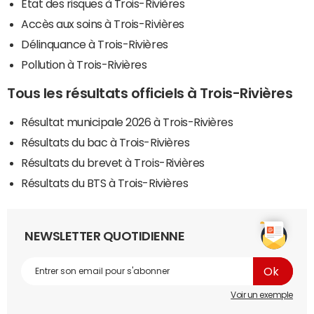
Etat des risques à Trois-Rivières
Accès aux soins à Trois-Rivières
Délinquance à Trois-Rivières
Pollution à Trois-Rivières
Tous les résultats officiels à Trois-Rivières
Résultat municipale 2026 à Trois-Rivières
Résultats du bac à Trois-Rivières
Résultats du brevet à Trois-Rivières
Résultats du BTS à Trois-Rivières
NEWSLETTER QUOTIDIENNE
Voir un exemple