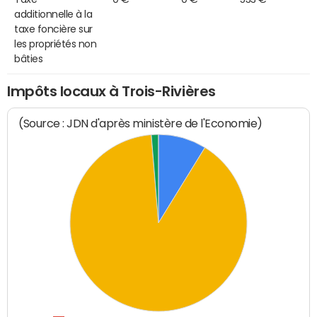
additionnelle à la
taxe foncière sur
les propriétés non
bâties
Impôts locaux à Trois-Rivières
(Source : JDN d'après ministère de l'Economie)