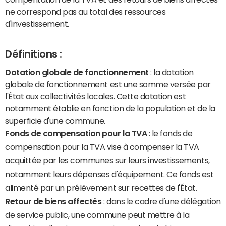
ne correspond pas au total des ressources
d'investissement.
Définitions :
Dotation globale de fonctionnement
: la dotation
globale de fonctionnement est une somme versée par
l'État aux collectivités locales. Cette dotation est
notamment établie en fonction de la population et de la
superficie d'une commune.
Fonds de compensation pour la TVA
: le fonds de
compensation pour la TVA vise à compenser la TVA
acquittée par les communes sur leurs investissements,
notamment leurs dépenses d'équipement. Ce fonds est
alimenté par un prélèvement sur recettes de l'État.
Retour de biens affectés
: dans le cadre d'une délégation
de service public, une commune peut mettre à la