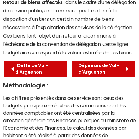
Retour de biens affectés
: dans le cadre d'une délégation
de service public, une commune peut mettre à la
disposition d'un tiers un certain nombre de biens
nécessaires à l'exploitation des services de la délégation.
Ces biens font l'objet d'un retour à la commune à
l'échéance de la convention de délégation. Cette ligne
budgétaire correspond à la valeur estimée de ces biens.
Dette de Val-
Dépenses de Val-
d'Arguenon
d'Arguenon
Méthodologie :
Les chiffres présentés dans ce service sont ceux des
budgets principaux exécutés des communes dont les
données comptables ont été centralisées par la
direction générale des Finances publiques du ministère de
l'Economie et des Finances. Le calcul des données par
habitant a été réalisé à partir des données de