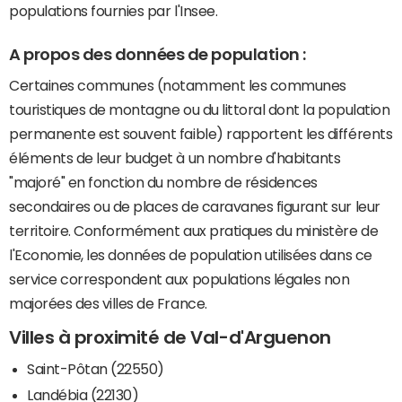
populations fournies par l'Insee.
A propos des données de population :
Certaines communes (notamment les communes
touristiques de montagne ou du littoral dont la population
permanente est souvent faible) rapportent les différents
éléments de leur budget à un nombre d'habitants
"majoré" en fonction du nombre de résidences
secondaires ou de places de caravanes figurant sur leur
territoire. Conformément aux pratiques du ministère de
l'Economie, les données de population utilisées dans ce
service correspondent aux populations légales non
majorées des villes de France.
Villes à proximité de Val-d'Arguenon
Saint-Pôtan (22550)
Landébia (22130)