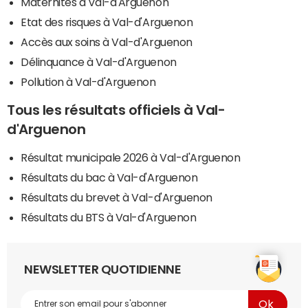
Maternités à Val-d'Arguenon
Etat des risques à Val-d'Arguenon
Accès aux soins à Val-d'Arguenon
Délinquance à Val-d'Arguenon
Pollution à Val-d'Arguenon
Tous les résultats officiels à Val-
d'Arguenon
Résultat municipale 2026 à Val-d'Arguenon
Résultats du bac à Val-d'Arguenon
Résultats du brevet à Val-d'Arguenon
Résultats du BTS à Val-d'Arguenon
NEWSLETTER QUOTIDIENNE