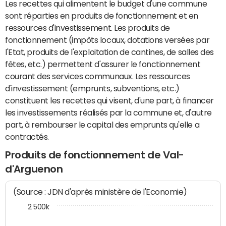
Les recettes qui alimentent le budget d'une commune
sont réparties en produits de fonctionnement et en
ressources d'investissement. Les produits de
fonctionnement (impôts locaux, dotations versées par
l'Etat, produits de l'exploitation de cantines, de salles des
fêtes, etc.) permettent d'assurer le fonctionnement
courant des services communaux. Les ressources
d'investissement (emprunts, subventions, etc.)
constituent les recettes qui visent, d'une part, à financer
les investissements réalisés par la commune et, d'autre
part, à rembourser le capital des emprunts qu'elle a
contractés.
Produits de fonctionnement de Val-
d'Arguenon
(Source : JDN d'après ministère de l'Economie)
2 500k