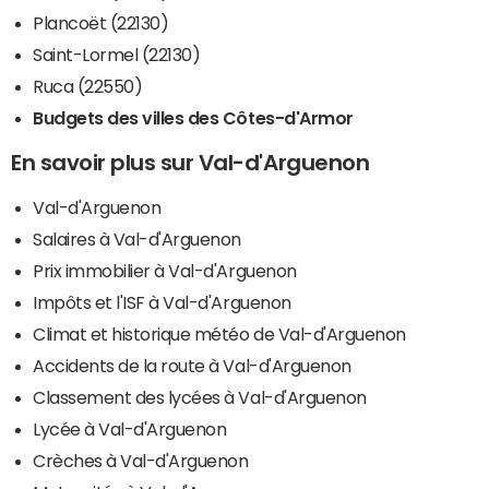
Plancoët (22130)
Saint-Lormel (22130)
Ruca (22550)
Budgets des villes des Côtes-d'Armor
En savoir plus sur Val-d'Arguenon
Val-d'Arguenon
Salaires à Val-d'Arguenon
Prix immobilier à Val-d'Arguenon
Impôts et l'ISF à Val-d'Arguenon
Climat et historique météo de Val-d'Arguenon
Accidents de la route à Val-d'Arguenon
Classement des lycées à Val-d'Arguenon
Lycée à Val-d'Arguenon
Crèches à Val-d'Arguenon