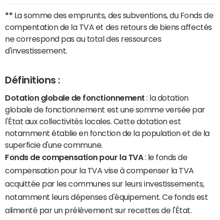
**
La somme des emprunts, des subventions, du Fonds de
compentation de la TVA et des retours de biens affectés
ne correspond pas au total des ressources
d'investissement.
Définitions :
Dotation globale de fonctionnement
: la dotation
globale de fonctionnement est une somme versée par
l'État aux collectivités locales. Cette dotation est
notamment établie en fonction de la population et de la
superficie d'une commune.
Fonds de compensation pour la TVA
: le fonds de
compensation pour la TVA vise à compenser la TVA
acquittée par les communes sur leurs investissements,
notamment leurs dépenses d'équipement. Ce fonds est
alimenté par un prélèvement sur recettes de l'État.