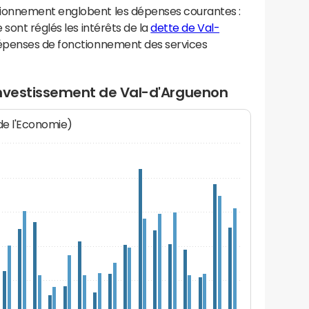
ionnement englobent les dépenses courantes :
sont réglés les intérêts de la
dette de Val-
dépenses de fonctionnement des services
investissement de Val-d'Arguenon
 de l'Economie)