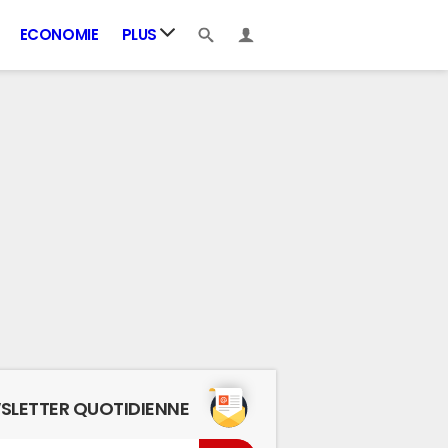
ECONOMIE
PLUS
SLETTER QUOTIDIENNE