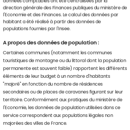
données comptables ont été centralisées par la
direction générale des Finances publiques du ministère de
l'Economie et des Finances. Le calcul des données par
habitant a été réalisé à partir des données de
populations fournies par l'Insee.
A propos des données de population :
Certaines communes (notamment les communes
touristiques de montagne ou du littoral dont la population
permanente est souvent faible) rapportent les différents
éléments de leur budget à un nombre d'habitants
"majoré" en fonction du nombre de résidences
secondaires ou de places de caravanes figurant sur leur
territoire. Conformément aux pratiques du ministère de
l'Economie, les données de population utilisées dans ce
service correspondent aux populations légales non
majorées des villes de France.