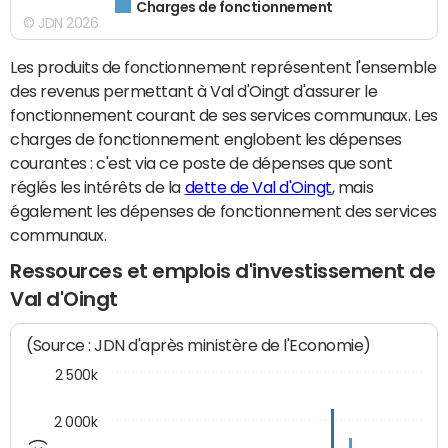
Charges de fonctionnement
© JDN 2026
Les produits de fonctionnement représentent l'ensemble
des revenus permettant à Val d'Oingt d'assurer le
fonctionnement courant de ses services communaux. Les
charges de fonctionnement englobent les dépenses
courantes : c'est via ce poste de dépenses que sont
réglés les intérêts de la
dette de Val d'Oingt
, mais
également les dépenses de fonctionnement des services
communaux.
Ressources et emplois d'investissement de
Val d'Oingt
(Source : JDN d'après ministère de l'Economie)
2 500k
2 000k