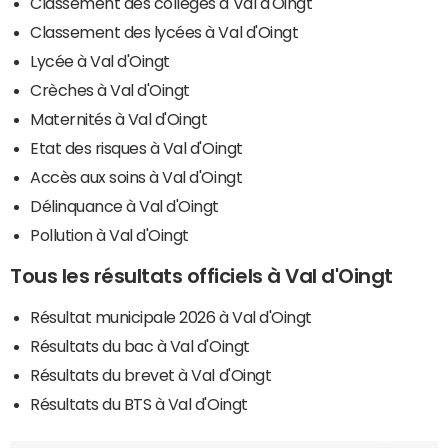
Classement des collèges à Val d'Oingt
Classement des lycées à Val d'Oingt
Lycée à Val d'Oingt
Crèches à Val d'Oingt
Maternités à Val d'Oingt
Etat des risques à Val d'Oingt
Accès aux soins à Val d'Oingt
Délinquance à Val d'Oingt
Pollution à Val d'Oingt
Tous les résultats officiels à Val d'Oingt
Résultat municipale 2026 à Val d'Oingt
Résultats du bac à Val d'Oingt
Résultats du brevet à Val d'Oingt
Résultats du BTS à Val d'Oingt