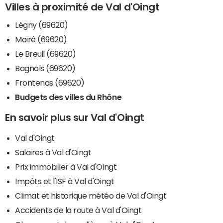
Villes à proximité de Val d'Oingt
Légny (69620)
Moiré (69620)
Le Breuil (69620)
Bagnols (69620)
Frontenas (69620)
Budgets des villes du Rhône
En savoir plus sur Val d'Oingt
Val d'Oingt
Salaires à Val d'Oingt
Prix immobilier à Val d'Oingt
Impôts et l'ISF à Val d'Oingt
Climat et historique météo de Val d'Oingt
Accidents de la route à Val d'Oingt