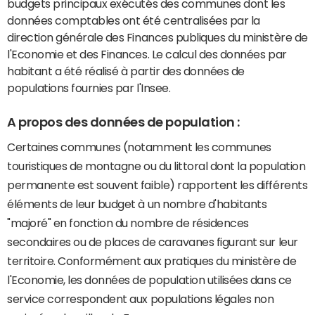
budgets principaux exécutés des communes dont les
données comptables ont été centralisées par la
direction générale des Finances publiques du ministère de
l'Economie et des Finances. Le calcul des données par
habitant a été réalisé à partir des données de
populations fournies par l'Insee.
A propos des données de population :
Certaines communes (notamment les communes
touristiques de montagne ou du littoral dont la population
permanente est souvent faible) rapportent les différents
éléments de leur budget à un nombre d'habitants
"majoré" en fonction du nombre de résidences
secondaires ou de places de caravanes figurant sur leur
territoire. Conformément aux pratiques du ministère de
l'Economie, les données de population utilisées dans ce
service correspondent aux populations légales non