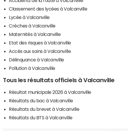
Accidents de la route à Valcanville
Classement des lycées à Valcanville
Lycée à Valcanville
Crèches à Valcanville
Maternités à Valcanville
Etat des risques à Valcanville
Accès aux soins à Valcanville
Délinquance à Valcanville
Pollution à Valcanville
Tous les résultats officiels à Valcanville
Résultat municipale 2026 à Valcanville
Résultats du bac à Valcanville
Résultats du brevet à Valcanville
Résultats du BTS à Valcanville