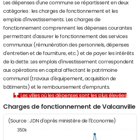
Les dépenses d'une commune se répartissent en deux
catégories : les charges de fonctionnement et les
emplois d'investissements. Les charges de
fonctionnement comprennent les dépenses courantes
permettant d'assurer le fonctionnement des services
communaux (rémunération des personnels, dépenses
d'entretien et de fourniture, etc.) et de payer les intérêts
de la dette. Les emplois d'investissement correspondent
aux opérations en capital affectant le patrimoine
communal (travaux d'équipement, acquisition de
bâtiments) et le remboursement d'emprunts.
Les villes où les dépenses sont les plus élevées
Charges de fonctionnement de Valcanville
(Source : JDN d'après ministère de l'Economie)
350k