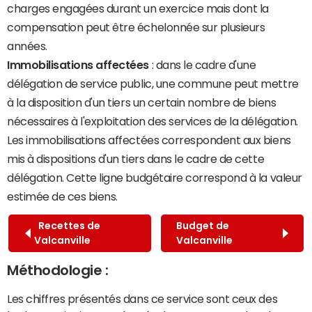
charges engagées durant un exercice mais dont la
compensation peut être échelonnée sur plusieurs
années.
Immobilisations affectées
: dans le cadre d'une
délégation de service public, une commune peut mettre
à la disposition d'un tiers un certain nombre de biens
nécessaires à l'exploitation des services de la délégation.
Les immobilisations affectées correspondent aux biens
mis à dispositions d'un tiers dans le cadre de cette
délégation. Cette ligne budgétaire correspond à la valeur
estimée de ces biens.
Recettes de
Budget de
Valcanville
Valcanville
Méthodologie :
Les chiffres présentés dans ce service sont ceux des