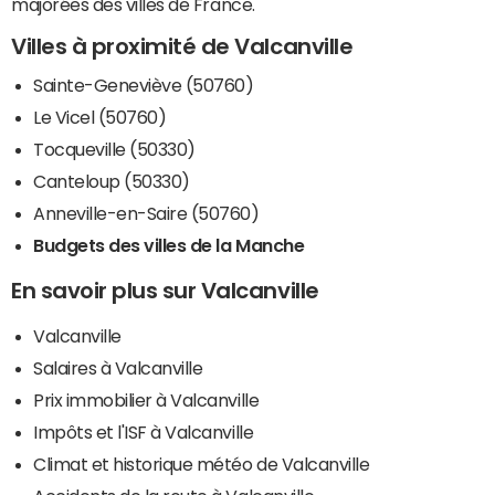
majorées des villes de France.
Villes à proximité de Valcanville
Sainte-Geneviève (50760)
Le Vicel (50760)
Tocqueville (50330)
Canteloup (50330)
Anneville-en-Saire (50760)
Budgets des villes de la Manche
En savoir plus sur Valcanville
Valcanville
Salaires à Valcanville
Prix immobilier à Valcanville
Impôts et l'ISF à Valcanville
Climat et historique météo de Valcanville