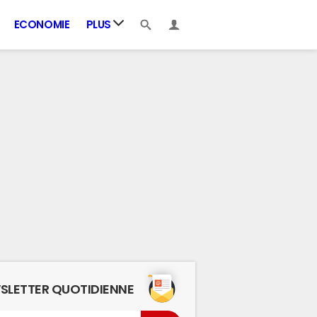
ECONOMIE
PLUS
SLETTER QUOTIDIENNE