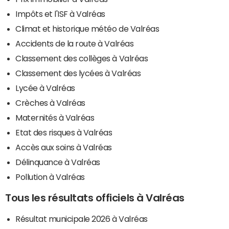
Impôts et l'ISF à Valréas
Climat et historique météo de Valréas
Accidents de la route à Valréas
Classement des collèges à Valréas
Classement des lycées à Valréas
Lycée à Valréas
Crèches à Valréas
Maternités à Valréas
Etat des risques à Valréas
Accès aux soins à Valréas
Délinquance à Valréas
Pollution à Valréas
Tous les résultats officiels à Valréas
Résultat municipale 2026 à Valréas