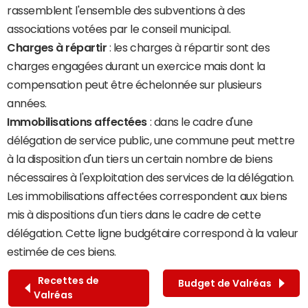
rassemblent l'ensemble des subventions à des
associations votées par le conseil municipal.
Charges à répartir
: les charges à répartir sont des
charges engagées durant un exercice mais dont la
compensation peut être échelonnée sur plusieurs
années.
Immobilisations affectées
: dans le cadre d'une
délégation de service public, une commune peut mettre
à la disposition d'un tiers un certain nombre de biens
nécessaires à l'exploitation des services de la délégation.
Les immobilisations affectées correspondent aux biens
mis à dispositions d'un tiers dans le cadre de cette
délégation. Cette ligne budgétaire correspond à la valeur
estimée de ces biens.
Recettes de
Budget de Valréas
Valréas