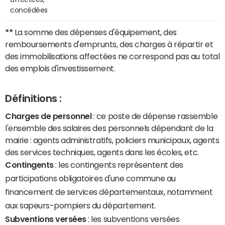
concédées
**
La somme des dépenses d'équipement, des
remboursements d'emprunts, des charges à répartir et
des immobilisations affectées ne correspond pas au total
des emplois d'investissement.
Définitions :
Charges de personnel
: ce poste de dépense rassemble
l'ensemble des salaires des personnels dépendant de la
mairie : agents administratifs, policiers municipaux, agents
des services techniques, agents dans les écoles, etc.
Contingents
: les contingents représentent des
participations obligatoires d'une commune au
financement de services départementaux, notamment
aux sapeurs-pompiers du département.
Subventions versées
: les subventions versées