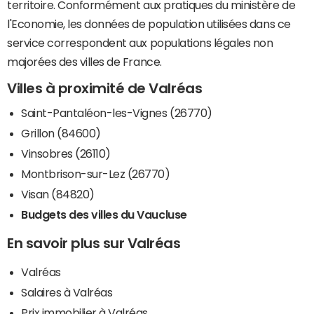
territoire. Conformément aux pratiques du ministère de
l'Economie, les données de population utilisées dans ce
service correspondent aux populations légales non
majorées des villes de France.
Villes à proximité de Valréas
Saint-Pantaléon-les-Vignes (26770)
Grillon (84600)
Vinsobres (26110)
Montbrison-sur-Lez (26770)
Visan (84820)
Budgets des villes du Vaucluse
En savoir plus sur Valréas
Valréas
Salaires à Valréas
Prix immobilier à Valréas