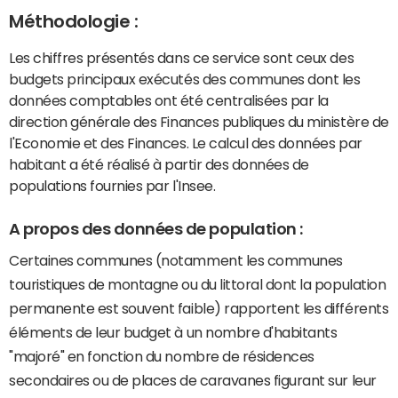
Méthodologie :
Les chiffres présentés dans ce service sont ceux des
budgets principaux exécutés des communes dont les
données comptables ont été centralisées par la
direction générale des Finances publiques du ministère de
l'Economie et des Finances. Le calcul des données par
habitant a été réalisé à partir des données de
populations fournies par l'Insee.
A propos des données de population :
Certaines communes (notamment les communes
touristiques de montagne ou du littoral dont la population
permanente est souvent faible) rapportent les différents
éléments de leur budget à un nombre d'habitants
"majoré" en fonction du nombre de résidences
secondaires ou de places de caravanes figurant sur leur