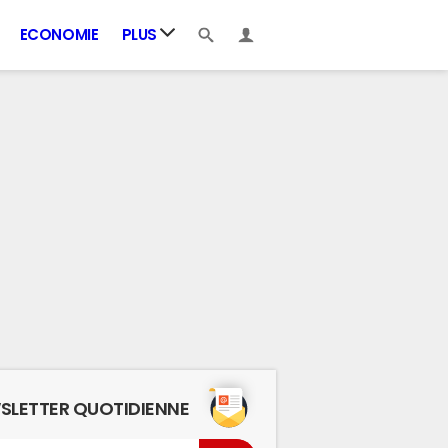
ECONOMIE
PLUS
SLETTER QUOTIDIENNE