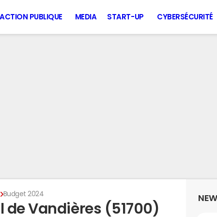
ACTION PUBLIQUE
MEDIA
START-UP
CYBERSÉCURITÉ
s
Budget 2024
NEW
 de Vandières (51700)