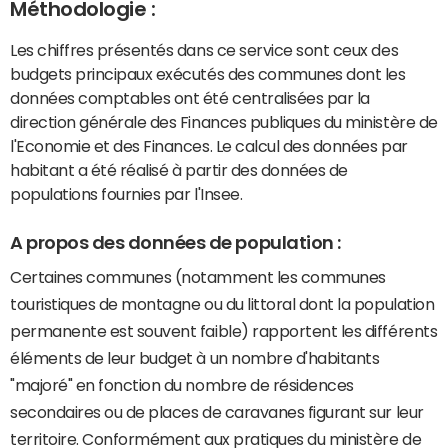
Méthodologie :
Les chiffres présentés dans ce service sont ceux des
budgets principaux exécutés des communes dont les
données comptables ont été centralisées par la
direction générale des Finances publiques du ministère de
l'Economie et des Finances. Le calcul des données par
habitant a été réalisé à partir des données de
populations fournies par l'Insee.
A propos des données de population :
Certaines communes (notamment les communes
touristiques de montagne ou du littoral dont la population
permanente est souvent faible) rapportent les différents
éléments de leur budget à un nombre d'habitants
"majoré" en fonction du nombre de résidences
secondaires ou de places de caravanes figurant sur leur
territoire. Conformément aux pratiques du ministère de