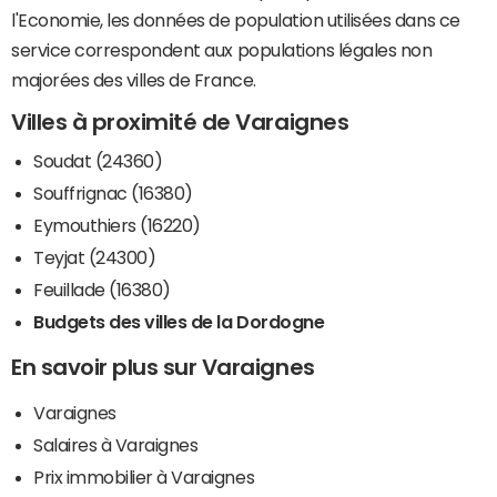
l'Economie, les données de population utilisées dans ce
service correspondent aux populations légales non
majorées des villes de France.
Villes à proximité de Varaignes
Soudat (24360)
Souffrignac (16380)
Eymouthiers (16220)
Teyjat (24300)
Feuillade (16380)
Budgets des villes de la Dordogne
En savoir plus sur Varaignes
Varaignes
Salaires à Varaignes
Prix immobilier à Varaignes