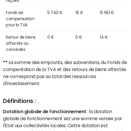
reçues
Fonds de
5 740 €
16 €
15 651 €
compensation
pour la TVA
Retour de biens
0 €
0 €
14 €
affectés ou
concédés
**
La somme des emprunts, des subventions, du Fonds de
compentation de la TVA et des retours de biens affectés
ne correspond pas au total des ressources
d'investissement.
Définitions :
Dotation globale de fonctionnement
: la dotation
globale de fonctionnement est une somme versée par
l'État aux collectivités locales. Cette dotation est