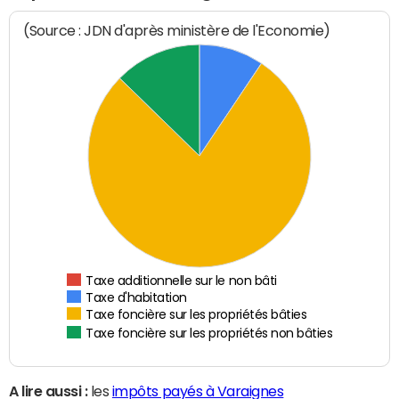
(Source : JDN d'après ministère de l'Economie)
Taxe additionnelle sur le non bâti
Taxe d'habitation
Taxe foncière sur les propriétés bâties
Taxe foncière sur les propriétés non bâties
A lire aussi :
les
impôts payés à Varaignes