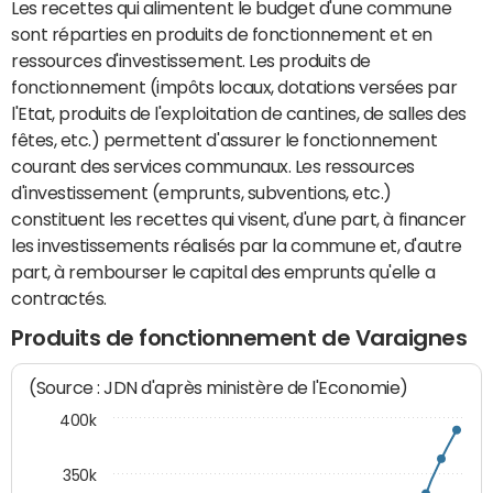
Les recettes qui alimentent le budget d'une commune
sont réparties en produits de fonctionnement et en
ressources d'investissement. Les produits de
fonctionnement (impôts locaux, dotations versées par
l'Etat, produits de l'exploitation de cantines, de salles des
fêtes, etc.) permettent d'assurer le fonctionnement
courant des services communaux. Les ressources
d'investissement (emprunts, subventions, etc.)
constituent les recettes qui visent, d'une part, à financer
les investissements réalisés par la commune et, d'autre
part, à rembourser le capital des emprunts qu'elle a
contractés.
Produits de fonctionnement de Varaignes
(Source : JDN d'après ministère de l'Economie)
400k
350k