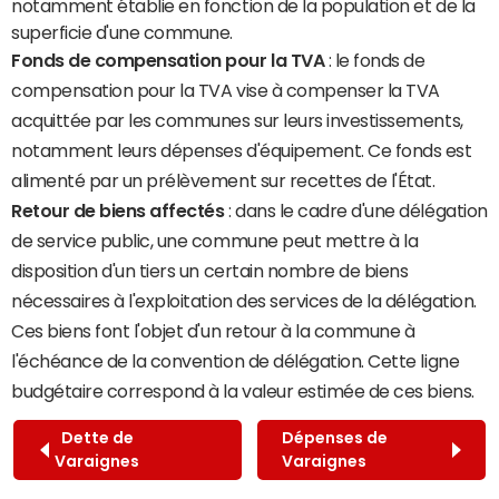
notamment établie en fonction de la population et de la
superficie d'une commune.
Fonds de compensation pour la TVA
: le fonds de
compensation pour la TVA vise à compenser la TVA
acquittée par les communes sur leurs investissements,
notamment leurs dépenses d'équipement. Ce fonds est
alimenté par un prélèvement sur recettes de l'État.
Retour de biens affectés
: dans le cadre d'une délégation
de service public, une commune peut mettre à la
disposition d'un tiers un certain nombre de biens
nécessaires à l'exploitation des services de la délégation.
Ces biens font l'objet d'un retour à la commune à
l'échéance de la convention de délégation. Cette ligne
budgétaire correspond à la valeur estimée de ces biens.
Dette de
Dépenses de
Varaignes
Varaignes