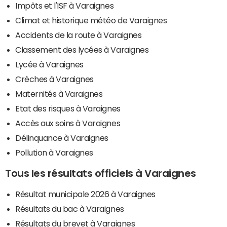
Impôts et l'ISF à Varaignes
Climat et historique météo de Varaignes
Accidents de la route à Varaignes
Classement des lycées à Varaignes
Lycée à Varaignes
Crèches à Varaignes
Maternités à Varaignes
Etat des risques à Varaignes
Accès aux soins à Varaignes
Délinquance à Varaignes
Pollution à Varaignes
Tous les résultats officiels à Varaignes
Résultat municipale 2026 à Varaignes
Résultats du bac à Varaignes
Résultats du brevet à Varaignes