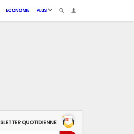
ECONOMIE
PLUS
SLETTER QUOTIDIENNE