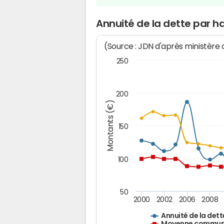
Annuité de la dette par 
(Source : JDN d'après ministère
250
200
Montants (€)
150
100
50
2000
2002
2006
2008
Annuité de la dett