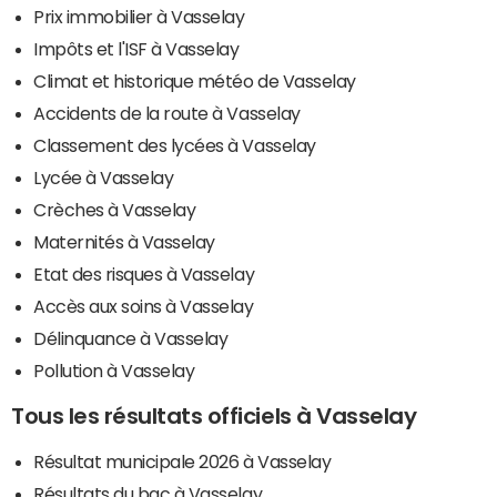
Prix immobilier à Vasselay
Impôts et l'ISF à Vasselay
Climat et historique météo de Vasselay
Accidents de la route à Vasselay
Classement des lycées à Vasselay
Lycée à Vasselay
Crèches à Vasselay
Maternités à Vasselay
Etat des risques à Vasselay
Accès aux soins à Vasselay
Délinquance à Vasselay
Pollution à Vasselay
Tous les résultats officiels à Vasselay
Résultat municipale 2026 à Vasselay
Résultats du bac à Vasselay