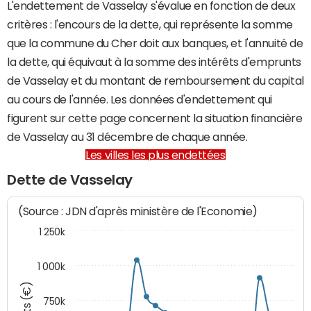
L'endettement de Vasselay s'évalue en fonction de deux
critères : l'encours de la dette, qui représente la somme
que la commune du Cher doit aux banques, et l'annuité de
la dette, qui équivaut à la somme des intérêts d'emprunts
de Vasselay et du montant de remboursement du capital
au cours de l'année. Les données d'endettement qui
figurent sur cette page concernent la situation financière
de Vasselay au 31 décembre de chaque année.
Les villes les plus endettées
Dette de Vasselay
(Source : JDN d'après ministère de l'Economie)
1 250k
1 000k
750k