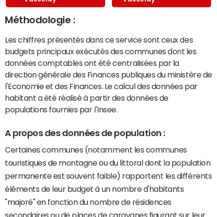
Méthodologie :
Les chiffres présentés dans ce service sont ceux des
budgets principaux exécutés des communes dont les
données comptables ont été centralisées par la
direction générale des Finances publiques du ministère de
l'Economie et des Finances. Le calcul des données par
habitant a été réalisé à partir des données de
populations fournies par l'Insee.
A propos des données de population :
Certaines communes (notamment les communes
touristiques de montagne ou du littoral dont la population
permanente est souvent faible) rapportent les différents
éléments de leur budget à un nombre d'habitants
"majoré" en fonction du nombre de résidences
secondaires ou de places de caravanes figurant sur leur