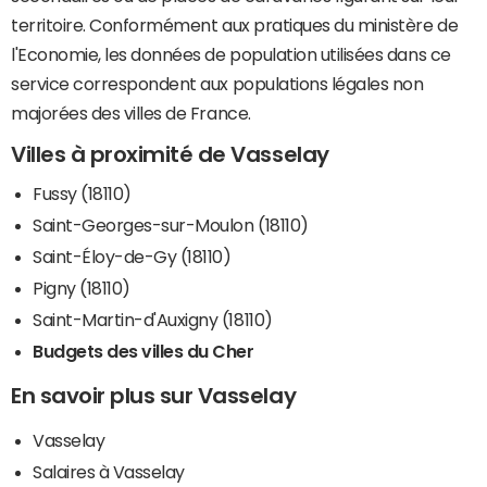
territoire. Conformément aux pratiques du ministère de
l'Economie, les données de population utilisées dans ce
service correspondent aux populations légales non
majorées des villes de France.
Villes à proximité de Vasselay
Fussy (18110)
Saint-Georges-sur-Moulon (18110)
Saint-Éloy-de-Gy (18110)
Pigny (18110)
Saint-Martin-d'Auxigny (18110)
Budgets des villes du Cher
En savoir plus sur Vasselay
Vasselay
Salaires à Vasselay