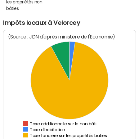
les propriétés non
bâties
Impôts locaux à Velorcey
(Source : JDN d'après ministère de l'Economie)
Taxe additionnelle sur le non bâti
Taxe d'habitation
Taxe foncière sur les propriétés bâties