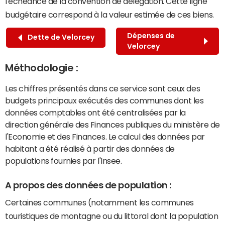
l'échéance de la convention de délégation. Cette ligne
budgétaire correspond à la valeur estimée de ces biens.
Dépenses de
Dette de Velorcey
Velorcey
Méthodologie :
Les chiffres présentés dans ce service sont ceux des
budgets principaux exécutés des communes dont les
données comptables ont été centralisées par la
direction générale des Finances publiques du ministère de
l'Economie et des Finances. Le calcul des données par
habitant a été réalisé à partir des données de
populations fournies par l'Insee.
A propos des données de population :
Certaines communes (notamment les communes
touristiques de montagne ou du littoral dont la population