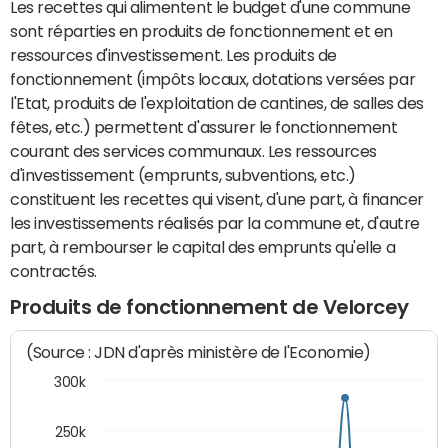
Les recettes qui alimentent le budget d'une commune
sont réparties en produits de fonctionnement et en
ressources d'investissement. Les produits de
fonctionnement (impôts locaux, dotations versées par
l'Etat, produits de l'exploitation de cantines, de salles des
fêtes, etc.) permettent d'assurer le fonctionnement
courant des services communaux. Les ressources
d'investissement (emprunts, subventions, etc.)
constituent les recettes qui visent, d'une part, à financer
les investissements réalisés par la commune et, d'autre
part, à rembourser le capital des emprunts qu'elle a
contractés.
Produits de fonctionnement de Velorcey
(Source : JDN d'après ministère de l'Economie)
300k
250k