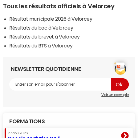
Tous les résultats officiels à Velorcey
Résultat municipale 2026 à Velorcey
Résultats du bac à Velorcey
Résultats du brevet à Velorcey
Résultats du BTS à Velorcey
NEWSLETTER QUOTIDIENNE
Voir un exemple
FORMATIONS
27 aoû 2026