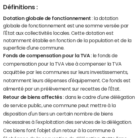
Définitions :
Dotation globale de fonctionnement
: la dotation
globale de fonctionnement est une somme versée par
l'État aux collectivités locales. Cette dotation est
notamment établie en fonction de la population et de la
superficie d'une commune.
Fonds de compensation pour la TVA
: le fonds de
compensation pour la TVA vise à compenser la TVA
acquittée par les communes sur leurs investissements,
notamment leurs dépenses d'équipement. Ce fonds est
alimenté par un prélèvement sur recettes de l'État.
Retour de biens affectés
: dans le cadre d'une délégation
de service public, une commune peut mettre à la
disposition d'un tiers un certain nombre de biens
nécessaires à l'exploitation des services de la délégation.
Ces biens font l'objet d'un retour à la commune à