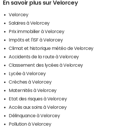
En savoir plus sur Velorcey
Velorcey
Salaires à Velorcey
Prix immobilier à Velorcey
Impôts et l'ISF à Velorcey
Climat et historique météo de Velorcey
Accidents de la route à Velorcey
Classement des lycées à Velorcey
Lycée à Velorcey
Crèches à Velorcey
Maternités à Velorcey
Etat des risques à Velorcey
Accès aux soins à Velorcey
Délinquance à Velorcey
Pollution à Velorcey