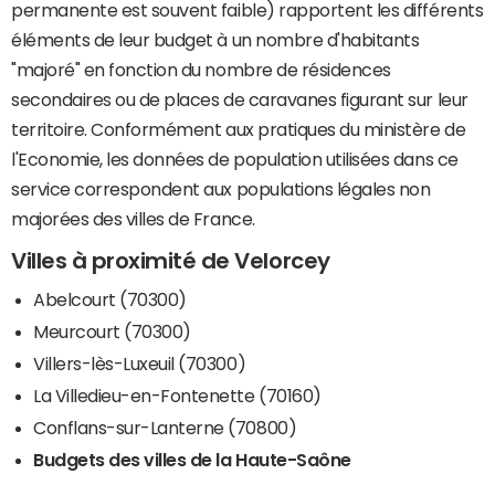
permanente est souvent faible) rapportent les différents
éléments de leur budget à un nombre d'habitants
"majoré" en fonction du nombre de résidences
secondaires ou de places de caravanes figurant sur leur
territoire. Conformément aux pratiques du ministère de
l'Economie, les données de population utilisées dans ce
service correspondent aux populations légales non
majorées des villes de France.
Villes à proximité de Velorcey
Abelcourt (70300)
Meurcourt (70300)
Villers-lès-Luxeuil (70300)
La Villedieu-en-Fontenette (70160)
Conflans-sur-Lanterne (70800)
Budgets des villes de la Haute-Saône