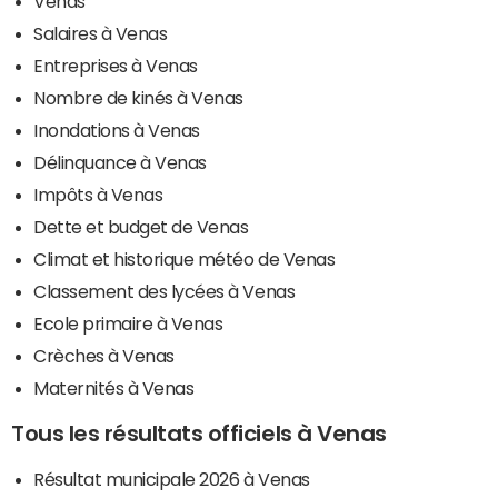
Venas
Salaires à Venas
Entreprises à Venas
Nombre de kinés à Venas
Inondations à Venas
Délinquance à Venas
Impôts à Venas
Dette et budget de Venas
Climat et historique météo de Venas
Classement des lycées à Venas
Ecole primaire à Venas
Crèches à Venas
Maternités à Venas
Tous les résultats officiels à Venas
Résultat municipale 2026 à Venas