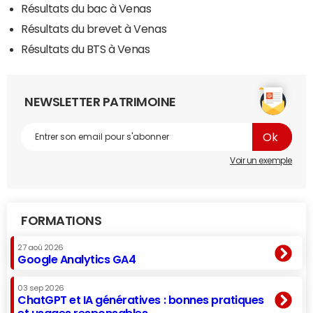
Résultats du bac à Venas
Résultats du brevet à Venas
Résultats du BTS à Venas
NEWSLETTER PATRIMOINE
Voir un exemple
FORMATIONS
27 aoû 2026
Google Analytics GA4
03 sep 2026
ChatGPT et IA génératives : bonnes pratiques