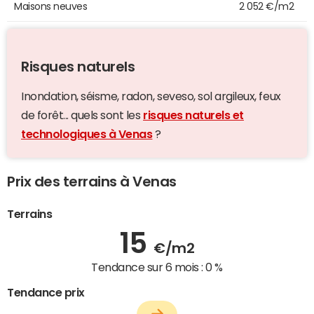
Maisons neuves
2 052 €/m2
Risques naturels
Inondation, séisme, radon, seveso, sol argileux, feux
de forêt... quels sont les
risques naturels et
technologiques à Venas
?
Prix des terrains à Venas
Terrains
15
€/m2
Tendance sur 6 mois :
0 %
Tendance prix