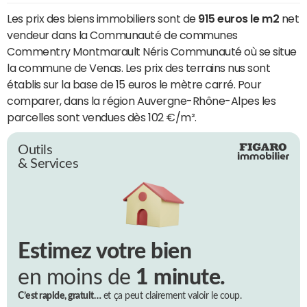
Les prix des biens immobiliers sont de
915 euros le m2
net
vendeur dans la Communauté de communes
Commentry Montmarault Néris Communauté où se situe
la commune de Venas. Les prix des terrains nus sont
établis sur la base de 15 euros le mètre carré. Pour
comparer, dans la région Auvergne-Rhône-Alpes les
parcelles sont vendues dès 102 €/m².
Outils
& Services
Estimez votre bien
en moins de
1 minute.
C’est rapide, gratuit…
et ça peut clairement valoir le coup.