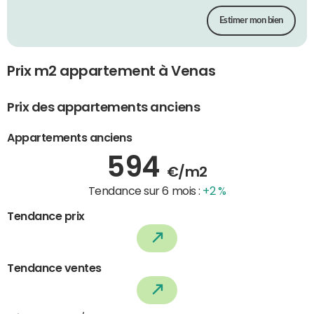
Estimer mon bien
Prix m2 appartement à Venas
Prix des appartements anciens
Appartements anciens
594
€/m2
Tendance sur 6 mois :
+2 %
Tendance prix
Tendance ventes