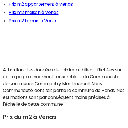
Prix m2 appartement à Venas
Prix m2 maison à Venas
Prix m2 terrain à Venas
Attention :
Les données de prix immobiliers affichées sur
cette page concernent l'ensemble de la Communauté
de communes Commentry Montmarault Néris
Communauté, dont fait partie la commune de Venas. Nos
estimations sont par conséquent moins précises à
l'échelle de cette commune.
Prix du m2 à Venas