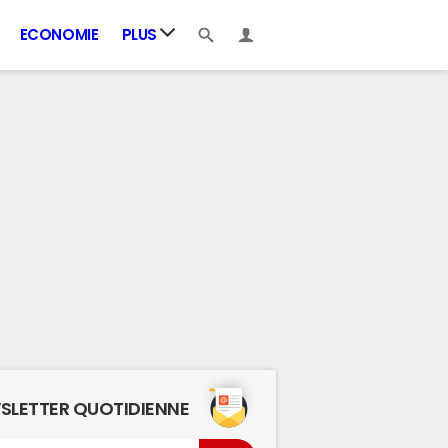
ECONOMIE
PLUS
SLETTER QUOTIDIENNE