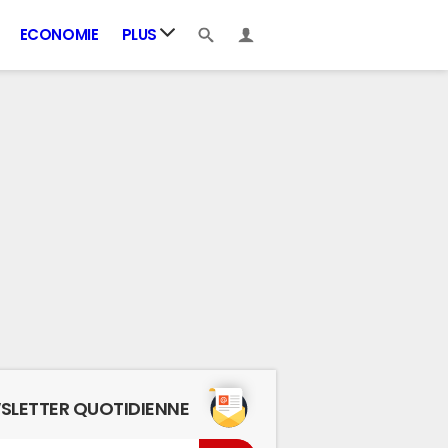
ECONOMIE
PLUS
SLETTER QUOTIDIENNE