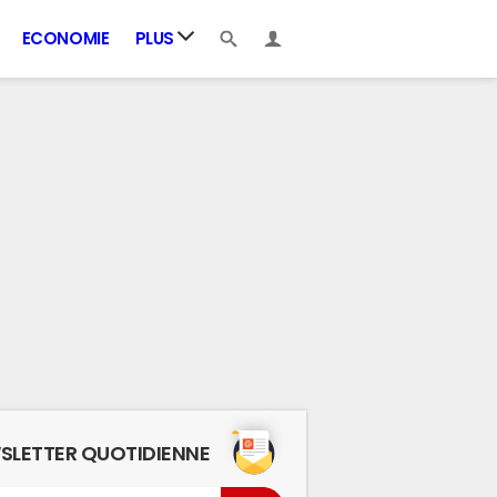
ECONOMIE
PLUS
SLETTER QUOTIDIENNE