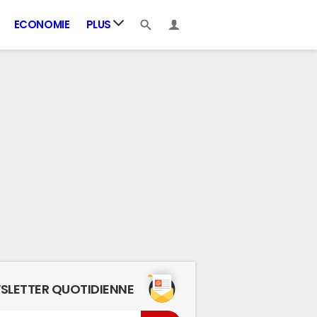
ECONOMIE
PLUS
SLETTER QUOTIDIENNE