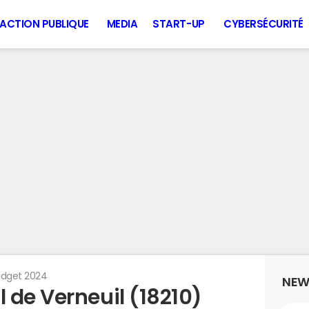
ACTION PUBLIQUE
MEDIA
START-UP
CYBERSÉCURITÉ
dget 2024
NEW
 de Verneuil (18210)