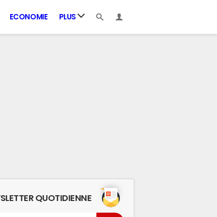
ECONOMIE
PLUS
SLETTER QUOTIDIENNE