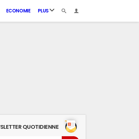
ECONOMIE
PLUS
SLETTER QUOTIDIENNE