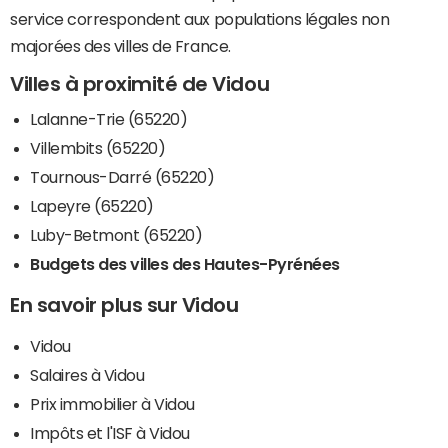
service correspondent aux populations légales non
majorées des villes de France.
Villes à proximité de Vidou
Lalanne-Trie (65220)
Villembits (65220)
Tournous-Darré (65220)
Lapeyre (65220)
Luby-Betmont (65220)
Budgets des villes des Hautes-Pyrénées
En savoir plus sur Vidou
Vidou
Salaires à Vidou
Prix immobilier à Vidou
Impôts et l'ISF à Vidou