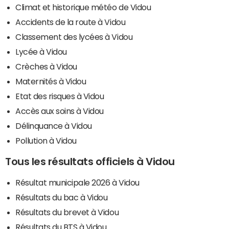
Climat et historique météo de Vidou
Accidents de la route à Vidou
Classement des lycées à Vidou
Lycée à Vidou
Crèches à Vidou
Maternités à Vidou
Etat des risques à Vidou
Accès aux soins à Vidou
Délinquance à Vidou
Pollution à Vidou
Tous les résultats officiels à Vidou
Résultat municipale 2026 à Vidou
Résultats du bac à Vidou
Résultats du brevet à Vidou
Résultats du BTS à Vidou