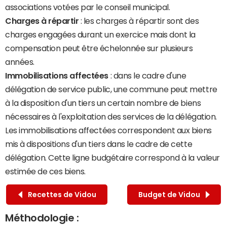
associations votées par le conseil municipal.
Charges à répartir
: les charges à répartir sont des
charges engagées durant un exercice mais dont la
compensation peut être échelonnée sur plusieurs
années.
Immobilisations affectées
: dans le cadre d'une
délégation de service public, une commune peut mettre
à la disposition d'un tiers un certain nombre de biens
nécessaires à l'exploitation des services de la délégation.
Les immobilisations affectées correspondent aux biens
mis à dispositions d'un tiers dans le cadre de cette
délégation. Cette ligne budgétaire correspond à la valeur
estimée de ces biens.
Recettes de Vidou
Budget de Vidou
Méthodologie :