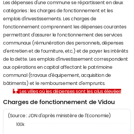
Les dépenses d'une commune se répartissent en deux
catégories : les charges de fonctionnement et les
emplois d'investissements. Les charges de
fonctionnement comprennent les dépenses courantes
permettant d'assurer le fonctionnement des services
communaux (rémunération des personnels, dépenses
d'entretien et de fourniture, etc.) et de payer les intérêts
de la dette. Les emplois d'investissement correspondent
aux opérations en capital affectant le patrimoine
communal (travaux d'équipement, acquisition de
bâtiments) et le remboursement d'emprunts.
Les villes où les dépenses sont les plus élevées
Charges de fonctionnement de Vidou
(Source : JDN d'après ministère de l'Economie)
100k