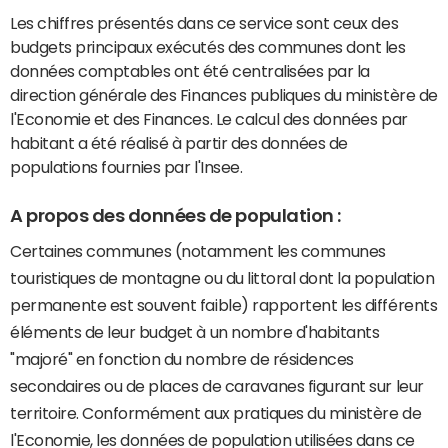
Les chiffres présentés dans ce service sont ceux des
budgets principaux exécutés des communes dont les
données comptables ont été centralisées par la
direction générale des Finances publiques du ministère de
l'Economie et des Finances. Le calcul des données par
habitant a été réalisé à partir des données de
populations fournies par l'Insee.
A propos des données de population :
Certaines communes (notamment les communes
touristiques de montagne ou du littoral dont la population
permanente est souvent faible) rapportent les différents
éléments de leur budget à un nombre d'habitants
"majoré" en fonction du nombre de résidences
secondaires ou de places de caravanes figurant sur leur
territoire. Conformément aux pratiques du ministère de
l'Economie, les données de population utilisées dans ce