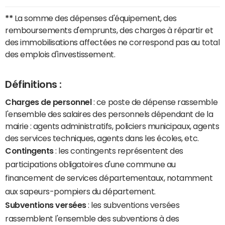
**
La somme des dépenses d'équipement, des
remboursements d'emprunts, des charges à répartir et
des immobilisations affectées ne correspond pas au total
des emplois d'investissement.
Définitions :
Charges de personnel
: ce poste de dépense rassemble
l'ensemble des salaires des personnels dépendant de la
mairie : agents administratifs, policiers municipaux, agents
des services techniques, agents dans les écoles, etc.
Contingents
: les contingents représentent des
participations obligatoires d'une commune au
financement de services départementaux, notamment
aux sapeurs-pompiers du département.
Subventions versées
: les subventions versées
rassemblent l'ensemble des subventions à des