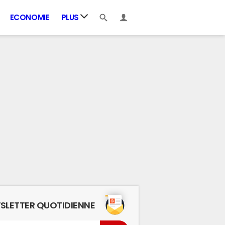
ECONOMIE
PLUS
SLETTER QUOTIDIENNE