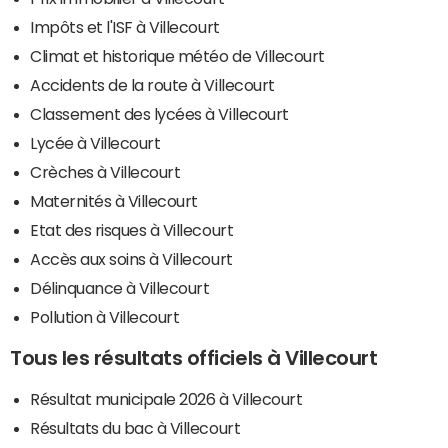
Impôts et l'ISF à Villecourt
Climat et historique météo de Villecourt
Accidents de la route à Villecourt
Classement des lycées à Villecourt
Lycée à Villecourt
Crèches à Villecourt
Maternités à Villecourt
Etat des risques à Villecourt
Accès aux soins à Villecourt
Délinquance à Villecourt
Pollution à Villecourt
Tous les résultats officiels à Villecourt
Résultat municipale 2026 à Villecourt
Résultats du bac à Villecourt