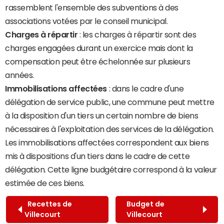
rassemblent l'ensemble des subventions à des
associations votées par le conseil municipal.
Charges à répartir
: les charges à répartir sont des
charges engagées durant un exercice mais dont la
compensation peut être échelonnée sur plusieurs
années.
Immobilisations affectées
: dans le cadre d'une
délégation de service public, une commune peut mettre
à la disposition d'un tiers un certain nombre de biens
nécessaires à l'exploitation des services de la délégation.
Les immobilisations affectées correspondent aux biens
mis à dispositions d'un tiers dans le cadre de cette
délégation. Cette ligne budgétaire correspond à la valeur
estimée de ces biens.
Recettes de
Budget de
Villecourt
Villecourt