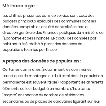
Méthodologie :
Les chiffres présentés dans ce service sont ceux des
budgets principaux exécutés des communes dont les
données comptables ont été centralisées par la
direction générale des Finances publiques du ministère de
l'Economie et des Finances. Le calcul des données par
habitant a été réalisé à partir des données de
populations fournies par l'Insee.
A propos des données de population :
Certaines communes (notamment les communes
touristiques de montagne ou du littoral dont la population
permanente est souvent faible) rapportent les différents
éléments de leur budget à un nombre d'habitants
"majoré" en fonction du nombre de résidences
secondaires ou de places de caravanes figurant sur leur