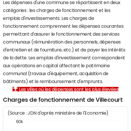
Les dépenses d'une commune se répartissent en deux
catégories : les charges de fonctionnement et les
emplois d'investissements. Les charges de
fonctionnement comprennent les dépenses courantes
permettant d'assurer le fonctionnement des services
communaux (rémunération des personnels, dépenses
d'entretien et de fourniture, etc.) et de payer les intérêts
de la dette. Les emplois d'investissement correspondent
aux opérations en capital affectant le patrimoine
communal (travaux d'équipement, acquisition de
bâtiments) et le remboursement d'emprunts.
Les villes où les dépenses sont les plus élevées
Charges de fonctionnement de Villecourt
(Source : JDN d'après ministère de l'Economie)
60k