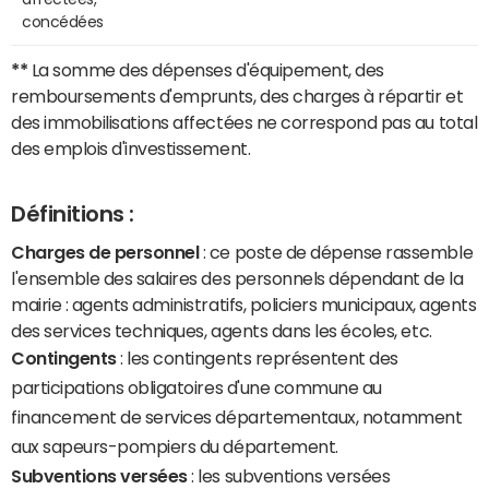
concédées
**
La somme des dépenses d'équipement, des
remboursements d'emprunts, des charges à répartir et
des immobilisations affectées ne correspond pas au total
des emplois d'investissement.
Définitions :
Charges de personnel
: ce poste de dépense rassemble
l'ensemble des salaires des personnels dépendant de la
mairie : agents administratifs, policiers municipaux, agents
des services techniques, agents dans les écoles, etc.
Contingents
: les contingents représentent des
participations obligatoires d'une commune au
financement de services départementaux, notamment
aux sapeurs-pompiers du département.
Subventions versées
: les subventions versées