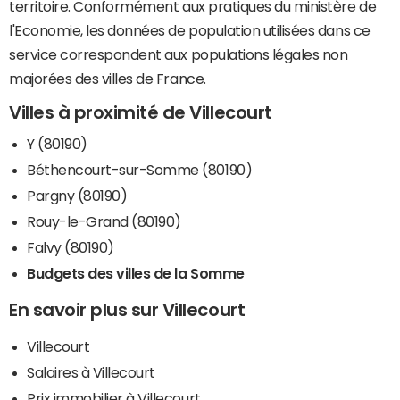
territoire. Conformément aux pratiques du ministère de
l'Economie, les données de population utilisées dans ce
service correspondent aux populations légales non
majorées des villes de France.
Villes à proximité de Villecourt
Y (80190)
Béthencourt-sur-Somme (80190)
Pargny (80190)
Rouy-le-Grand (80190)
Falvy (80190)
Budgets des villes de la Somme
En savoir plus sur Villecourt
Villecourt
Salaires à Villecourt
Prix immobilier à Villecourt