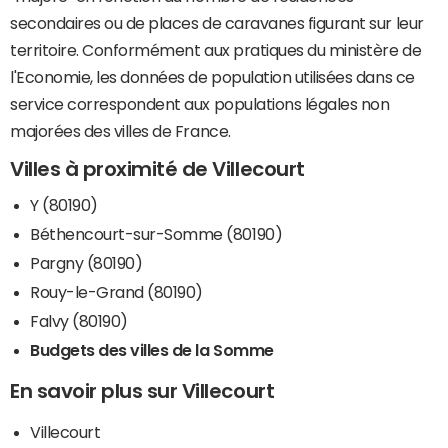
secondaires ou de places de caravanes figurant sur leur
territoire. Conformément aux pratiques du ministère de
l'Economie, les données de population utilisées dans ce
service correspondent aux populations légales non
majorées des villes de France.
Villes à proximité de Villecourt
Y (80190)
Béthencourt-sur-Somme (80190)
Pargny (80190)
Rouy-le-Grand (80190)
Falvy (80190)
Budgets des villes de la Somme
En savoir plus sur Villecourt
Villecourt