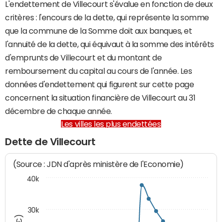
L'endettement de Villecourt s'évalue en fonction de deux
critères : l'encours de la dette, qui représente la somme
que la commune de la Somme doit aux banques, et
l'annuité de la dette, qui équivaut à la somme des intérêts
d'emprunts de Villecourt et du montant de
remboursement du capital au cours de l'année. Les
données d'endettement qui figurent sur cette page
concernent la situation financière de Villecourt au 31
décembre de chaque année.
Les villes les plus endettées
Dette de Villecourt
(Source : JDN d'après ministère de l'Economie)
40k
30k