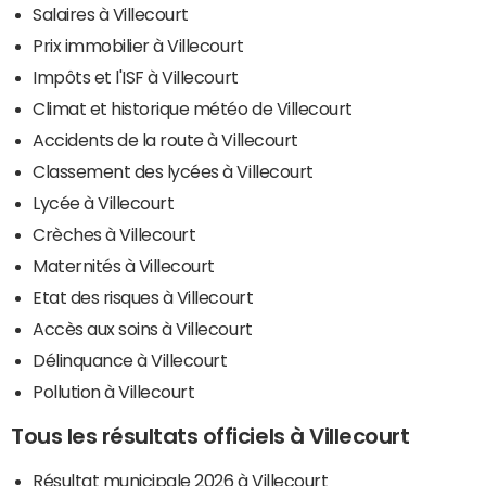
Salaires à Villecourt
Prix immobilier à Villecourt
Impôts et l'ISF à Villecourt
Climat et historique météo de Villecourt
Accidents de la route à Villecourt
Classement des lycées à Villecourt
Lycée à Villecourt
Crèches à Villecourt
Maternités à Villecourt
Etat des risques à Villecourt
Accès aux soins à Villecourt
Délinquance à Villecourt
Pollution à Villecourt
Tous les résultats officiels à Villecourt
Résultat municipale 2026 à Villecourt