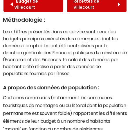
Budget de
Recettes de
Villecourt
Villecourt
Méthodologie :
Les chiffres présentés dans ce service sont ceux des
budgets principaux exécutés des communes dont les
données comptables ont été centralisées par la
direction générale des Finances publiques du ministère de
l'Economie et des Finances. Le calcul des données par
habitant a été réalisé à partir des données de
populations fournies par l'Insee.
A propos des données de population :
Certaines communes (notamment les communes
touristiques de montagne ou du littoral dont la population
permanente est souvent faible) rapportent les différents
éléments de leur budget à un nombre d'habitants
"majoré" en fonction du nombre de résidences