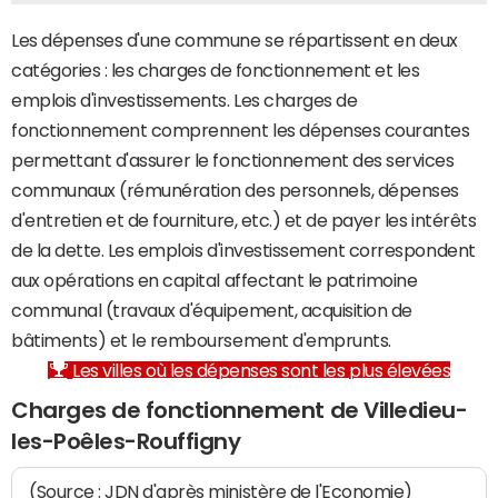
Les dépenses d'une commune se répartissent en deux
catégories : les charges de fonctionnement et les
emplois d'investissements. Les charges de
fonctionnement comprennent les dépenses courantes
permettant d'assurer le fonctionnement des services
communaux (rémunération des personnels, dépenses
d'entretien et de fourniture, etc.) et de payer les intérêts
de la dette. Les emplois d'investissement correspondent
aux opérations en capital affectant le patrimoine
communal (travaux d'équipement, acquisition de
bâtiments) et le remboursement d'emprunts.
Les villes où les dépenses sont les plus élevées
Charges de fonctionnement de Villedieu-
les-Poêles-Rouffigny
(Source : JDN d'après ministère de l'Economie)