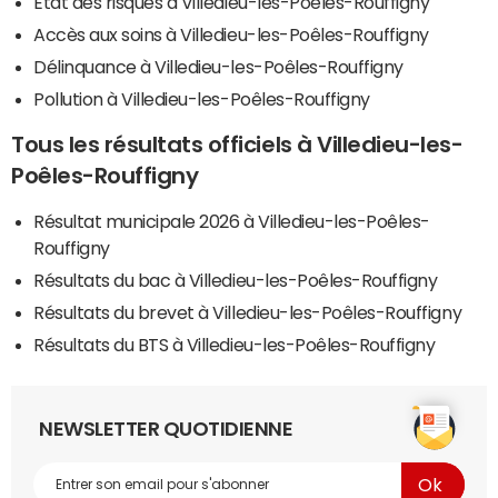
Etat des risques à Villedieu-les-Poêles-Rouffigny
Accès aux soins à Villedieu-les-Poêles-Rouffigny
Délinquance à Villedieu-les-Poêles-Rouffigny
Pollution à Villedieu-les-Poêles-Rouffigny
Tous les résultats officiels à Villedieu-les-
Poêles-Rouffigny
Résultat municipale 2026 à Villedieu-les-Poêles-
Rouffigny
Résultats du bac à Villedieu-les-Poêles-Rouffigny
Résultats du brevet à Villedieu-les-Poêles-Rouffigny
Résultats du BTS à Villedieu-les-Poêles-Rouffigny
NEWSLETTER QUOTIDIENNE