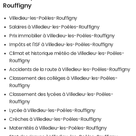
Rouffigny
Villedieu-les-Poêles-Rouffigny
Salaires à Villedieu-les-Poêles-Rouffigny
Prix immobilier à Villedieu-les-Poêles-Rouffigny
Impôts et l'ISF à Villedieu-les-Poêles-Rouffigny
Climat et historique météo de Villedieu-les-Poêles-
Rouffigny
Accidents de la route à Villedieu-les-Poêles-Rouffigny
Classement des collèges à Villedieu-les-Poêles-
Rouffigny
Classement des lycées à Villedieu-les-Poêles-
Rouffigny
Lycée à Villedieu-les-Poêles-Rouffigny
Crèches à Villedieu-les-Poêles-Rouffigny
Maternités à Villedieu-les-Poêles-Rouffigny