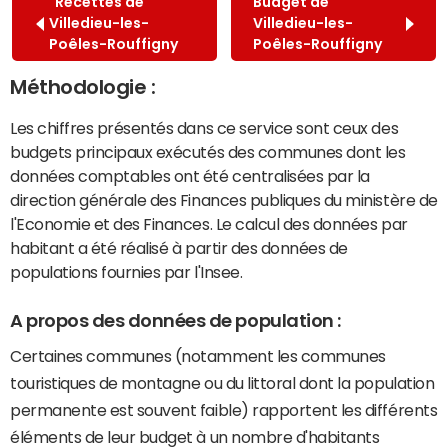
Recettes de
Budget de
Villedieu-les-
Villedieu-les-
Poêles-Rouffigny
Poêles-Rouffigny
Méthodologie :
Les chiffres présentés dans ce service sont ceux des
budgets principaux exécutés des communes dont les
données comptables ont été centralisées par la
direction générale des Finances publiques du ministère de
l'Economie et des Finances. Le calcul des données par
habitant a été réalisé à partir des données de
populations fournies par l'Insee.
A propos des données de population :
Certaines communes (notamment les communes
touristiques de montagne ou du littoral dont la population
permanente est souvent faible) rapportent les différents
éléments de leur budget à un nombre d'habitants