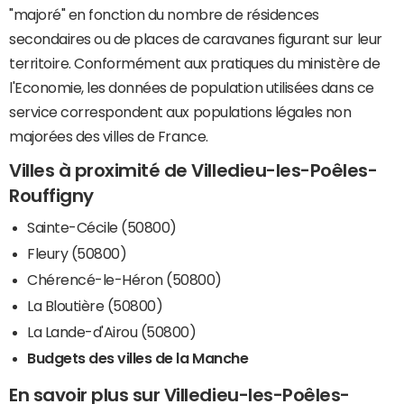
"majoré" en fonction du nombre de résidences
secondaires ou de places de caravanes figurant sur leur
territoire. Conformément aux pratiques du ministère de
l'Economie, les données de population utilisées dans ce
service correspondent aux populations légales non
majorées des villes de France.
Villes à proximité de Villedieu-les-Poêles-
Rouffigny
Sainte-Cécile (50800)
Fleury (50800)
Chérencé-le-Héron (50800)
La Bloutière (50800)
La Lande-d'Airou (50800)
Budgets des villes de la Manche
En savoir plus sur Villedieu-les-Poêles-