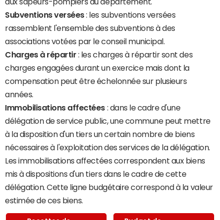
aux sapeurs-pompiers du département.
Subventions versées
: les subventions versées
rassemblent l'ensemble des subventions à des
associations votées par le conseil municipal.
Charges à répartir
: les charges à répartir sont des
charges engagées durant un exercice mais dont la
compensation peut être échelonnée sur plusieurs
années.
Immobilisations affectées
: dans le cadre d'une
délégation de service public, une commune peut mettre
à la disposition d'un tiers un certain nombre de biens
nécessaires à l'exploitation des services de la délégation.
Les immobilisations affectées correspondent aux biens
mis à dispositions d'un tiers dans le cadre de cette
délégation. Cette ligne budgétaire correspond à la valeur
estimée de ces biens.