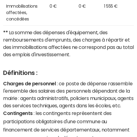
Immobilisations
0 €
0 €
1 555 €
affectées,
concédées
**
La somme des dépenses d'équipement, des
remboursements d'emprunts, des charges à répartir et
des immobilisations affectées ne correspond pas au total
des emplois d'investissement.
Définitions :
Charges de personnel
: ce poste de dépense rassemble
l'ensemble des salaires des personnels dépendant de la
mairie : agents administratifs, policiers municipaux, agents
des services techniques, agents dans les écoles, etc.
Contingents
: les contingents représentent des
participations obligatoires d'une commune au
financement de services départementaux, notamment