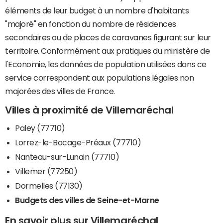
éléments de leur budget à un nombre d'habitants
"majoré" en fonction du nombre de résidences
secondaires ou de places de caravanes figurant sur leur
territoire. Conformément aux pratiques du ministère de
l'Economie, les données de population utilisées dans ce
service correspondent aux populations légales non
majorées des villes de France.
Villes à proximité de Villemaréchal
Paley (77710)
Lorrez-le-Bocage-Préaux (77710)
Nanteau-sur-Lunain (77710)
Villemer (77250)
Dormelles (77130)
Budgets des villes de Seine-et-Marne
En savoir plus sur Villemaréchal