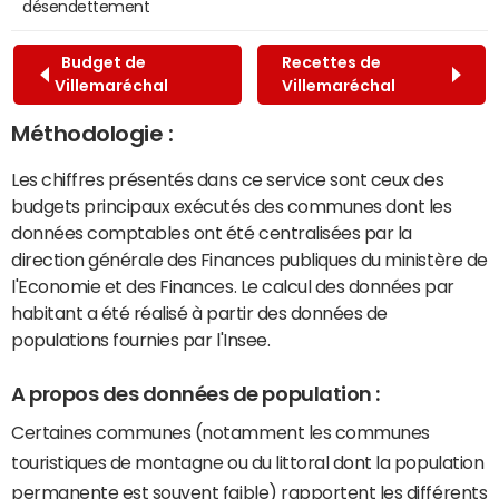
désendettement
Budget de
Recettes de
Villemaréchal
Villemaréchal
Méthodologie :
Les chiffres présentés dans ce service sont ceux des
budgets principaux exécutés des communes dont les
données comptables ont été centralisées par la
direction générale des Finances publiques du ministère de
l'Economie et des Finances. Le calcul des données par
habitant a été réalisé à partir des données de
populations fournies par l'Insee.
A propos des données de population :
Certaines communes (notamment les communes
touristiques de montagne ou du littoral dont la population
permanente est souvent faible) rapportent les différents