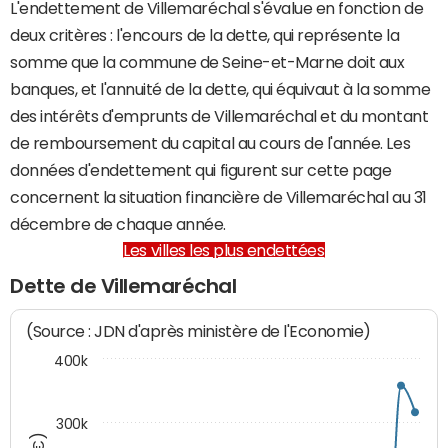
L'endettement de Villemaréchal s'évalue en fonction de
deux critères : l'encours de la dette, qui représente la
somme que la commune de Seine-et-Marne doit aux
banques, et l'annuité de la dette, qui équivaut à la somme
des intérêts d'emprunts de Villemaréchal et du montant
de remboursement du capital au cours de l'année. Les
données d'endettement qui figurent sur cette page
concernent la situation financière de Villemaréchal au 31
décembre de chaque année.
Les villes les plus endettées
Dette de Villemaréchal
(Source : JDN d'après ministère de l'Economie)
400k
300k