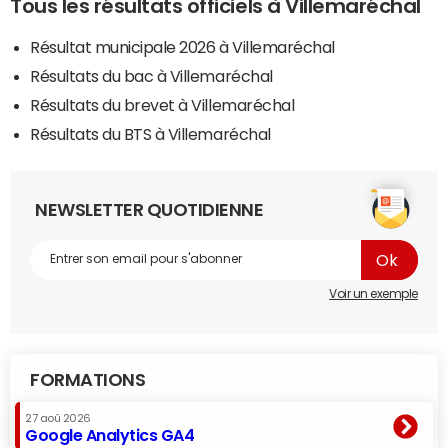
Tous les résultats officiels à Villemaréchal
Résultat municipale 2026 à Villemaréchal
Résultats du bac à Villemaréchal
Résultats du brevet à Villemaréchal
Résultats du BTS à Villemaréchal
NEWSLETTER QUOTIDIENNE
Voir un exemple
FORMATIONS
27 aoû 2026
Google Analytics GA4