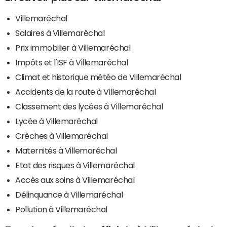
Villemaréchal
Salaires à Villemaréchal
Prix immobilier à Villemaréchal
Impôts et l'ISF à Villemaréchal
Climat et historique météo de Villemaréchal
Accidents de la route à Villemaréchal
Classement des lycées à Villemaréchal
Lycée à Villemaréchal
Crèches à Villemaréchal
Maternités à Villemaréchal
Etat des risques à Villemaréchal
Accès aux soins à Villemaréchal
Délinquance à Villemaréchal
Pollution à Villemaréchal