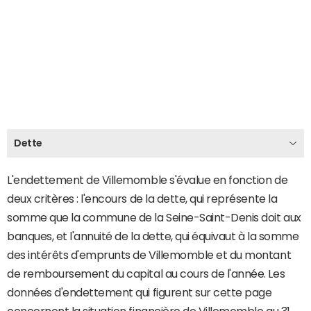
Dette
L'endettement de Villemomble s'évalue en fonction de
deux critères : l'encours de la dette, qui représente la
somme que la commune de la Seine-Saint-Denis doit aux
banques, et l'annuité de la dette, qui équivaut à la somme
des intérêts d'emprunts de Villemomble et du montant
de remboursement du capital au cours de l'année. Les
données d'endettement qui figurent sur cette page
concernent la situation financière de Villemomble au 31