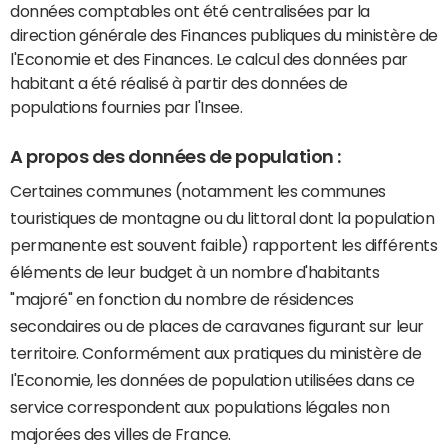
données comptables ont été centralisées par la
direction générale des Finances publiques du ministère de
l'Economie et des Finances. Le calcul des données par
habitant a été réalisé à partir des données de
populations fournies par l'Insee.
A propos des données de population :
Certaines communes (notamment les communes
touristiques de montagne ou du littoral dont la population
permanente est souvent faible) rapportent les différents
éléments de leur budget à un nombre d'habitants
"majoré" en fonction du nombre de résidences
secondaires ou de places de caravanes figurant sur leur
territoire. Conformément aux pratiques du ministère de
l'Economie, les données de population utilisées dans ce
service correspondent aux populations légales non
majorées des villes de France.