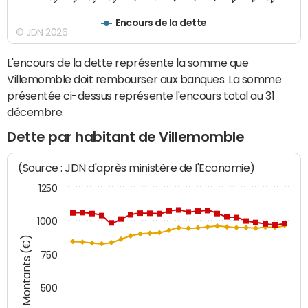
Encours de la dette
© JDN 2026
L'encours de la dette représente la somme que
Villemomble doit rembourser aux banques. La somme
présentée ci-dessus représente l'encours total au 31
décembre.
Dette par habitant de Villemomble
(Source : JDN d'après ministère de l'Economie)
1250
1000
Montants (€)
750
500