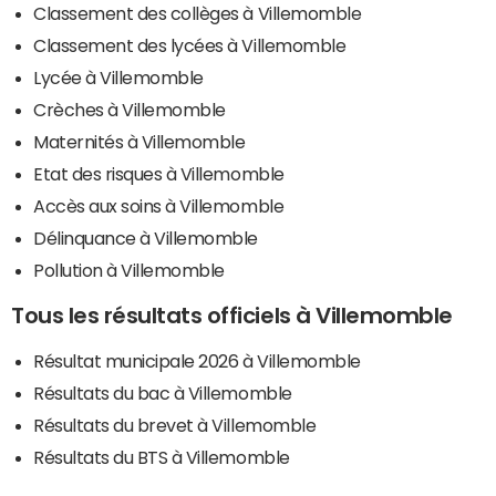
Classement des collèges à Villemomble
Classement des lycées à Villemomble
Lycée à Villemomble
Crèches à Villemomble
Maternités à Villemomble
Etat des risques à Villemomble
Accès aux soins à Villemomble
Délinquance à Villemomble
Pollution à Villemomble
Tous les résultats officiels à Villemomble
Résultat municipale 2026 à Villemomble
Résultats du bac à Villemomble
Résultats du brevet à Villemomble
Résultats du BTS à Villemomble