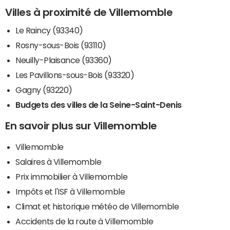
Villes à proximité de Villemomble
Le Raincy (93340)
Rosny-sous-Bois (93110)
Neuilly-Plaisance (93360)
Les Pavillons-sous-Bois (93320)
Gagny (93220)
Budgets des villes de la Seine-Saint-Denis
En savoir plus sur Villemomble
Villemomble
Salaires à Villemomble
Prix immobilier à Villemomble
Impôts et l'ISF à Villemomble
Climat et historique météo de Villemomble
Accidents de la route à Villemomble