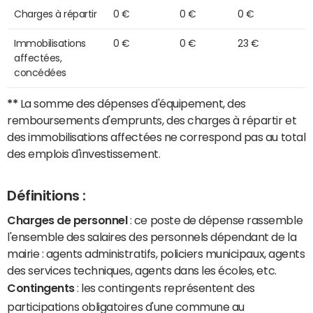
Charges à répartir
0 €
0 €
0 €
Immobilisations
0 €
0 €
23 €
affectées,
concédées
**
La somme des dépenses d'équipement, des
remboursements d'emprunts, des charges à répartir et
des immobilisations affectées ne correspond pas au total
des emplois d'investissement.
Définitions :
Charges de personnel
: ce poste de dépense rassemble
l'ensemble des salaires des personnels dépendant de la
mairie : agents administratifs, policiers municipaux, agents
des services techniques, agents dans les écoles, etc.
Contingents
: les contingents représentent des
participations obligatoires d'une commune au