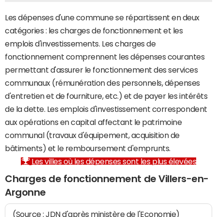
Les dépenses d'une commune se répartissent en deux
catégories : les charges de fonctionnement et les
emplois d'investissements. Les charges de
fonctionnement comprennent les dépenses courantes
permettant d'assurer le fonctionnement des services
communaux (rémunération des personnels, dépenses
d'entretien et de fourniture, etc.) et de payer les intérêts
de la dette. Les emplois d'investissement correspondent
aux opérations en capital affectant le patrimoine
communal (travaux d'équipement, acquisition de
bâtiments) et le remboursement d'emprunts.
Les villes où les dépenses sont les plus élevées
Charges de fonctionnement de Villers-en-
Argonne
(Source : JDN d'après ministère de l'Economie)