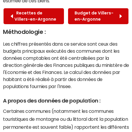
estimée de ces biens.
Recettes de
Budget de Villers-
Villers-en-Argonne
en-Argonne
Méthodologie :
Les chiffres présentés dans ce service sont ceux des
budgets principaux exécutés des communes dont les
données comptables ont été centralisées par la
direction générale des Finances publiques du ministère de
l'Economie et des Finances. Le calcul des données par
habitant a été réalisé à partir des données de
populations fournies par l'Insee.
A propos des données de population :
Certaines communes (notamment les communes
touristiques de montagne ou du littoral dont la population
permanente est souvent faible) rapportent les différents