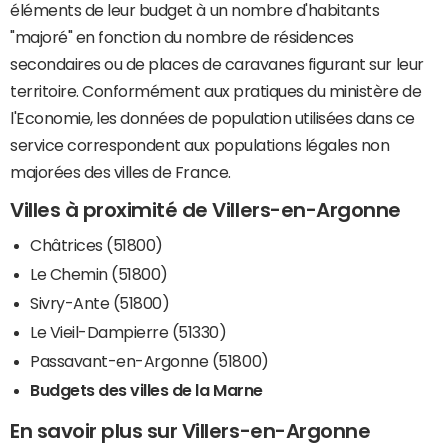
éléments de leur budget à un nombre d'habitants
"majoré" en fonction du nombre de résidences
secondaires ou de places de caravanes figurant sur leur
territoire. Conformément aux pratiques du ministère de
l'Economie, les données de population utilisées dans ce
service correspondent aux populations légales non
majorées des villes de France.
Villes à proximité de Villers-en-Argonne
Châtrices (51800)
Le Chemin (51800)
Sivry-Ante (51800)
Le Vieil-Dampierre (51330)
Passavant-en-Argonne (51800)
Budgets des villes de la Marne
En savoir plus sur Villers-en-Argonne