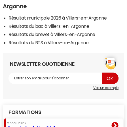
Argonne
Résultat municipale 2026 à Villers-en-Argonne
Résultats du bac à Villers-en-Argonne
Résultats du brevet à Villers-en-Argonne
Résultats du BTS à Villers-en-Argonne
NEWSLETTER QUOTIDIENNE
Voir un exemple
FORMATIONS
27 aoû 2026