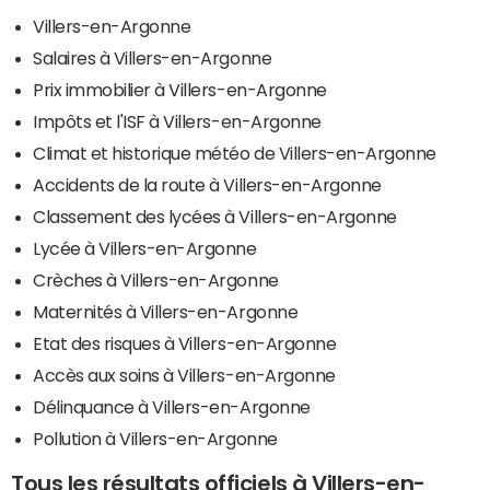
Villers-en-Argonne
Salaires à Villers-en-Argonne
Prix immobilier à Villers-en-Argonne
Impôts et l'ISF à Villers-en-Argonne
Climat et historique météo de Villers-en-Argonne
Accidents de la route à Villers-en-Argonne
Classement des lycées à Villers-en-Argonne
Lycée à Villers-en-Argonne
Crèches à Villers-en-Argonne
Maternités à Villers-en-Argonne
Etat des risques à Villers-en-Argonne
Accès aux soins à Villers-en-Argonne
Délinquance à Villers-en-Argonne
Pollution à Villers-en-Argonne
Tous les résultats officiels à Villers-en-