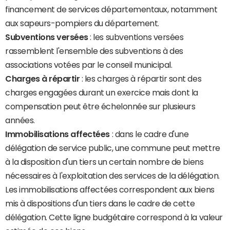
financement de services départementaux, notamment
aux sapeurs-pompiers du département.
Subventions versées
: les subventions versées
rassemblent l'ensemble des subventions à des
associations votées par le conseil municipal.
Charges à répartir
: les charges à répartir sont des
charges engagées durant un exercice mais dont la
compensation peut être échelonnée sur plusieurs
années.
Immobilisations affectées
: dans le cadre d'une
délégation de service public, une commune peut mettre
à la disposition d'un tiers un certain nombre de biens
nécessaires à l'exploitation des services de la délégation.
Les immobilisations affectées correspondent aux biens
mis à dispositions d'un tiers dans le cadre de cette
délégation. Cette ligne budgétaire correspond à la valeur