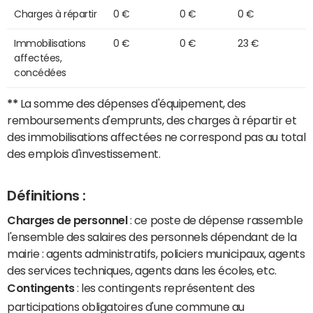
Charges à répartir
0 €
0 €
0 €
Immobilisations
0 €
0 €
23 €
affectées,
concédées
**
La somme des dépenses d'équipement, des
remboursements d'emprunts, des charges à répartir et
des immobilisations affectées ne correspond pas au total
des emplois d'investissement.
Définitions :
Charges de personnel
: ce poste de dépense rassemble
l'ensemble des salaires des personnels dépendant de la
mairie : agents administratifs, policiers municipaux, agents
des services techniques, agents dans les écoles, etc.
Contingents
: les contingents représentent des
participations obligatoires d'une commune au