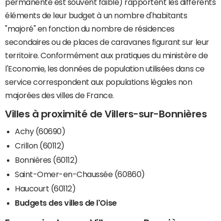
permanente est souvent faible) rapportent les différents
éléments de leur budget à un nombre d'habitants
"majoré" en fonction du nombre de résidences
secondaires ou de places de caravanes figurant sur leur
territoire. Conformément aux pratiques du ministère de
l'Economie, les données de population utilisées dans ce
service correspondent aux populations légales non
majorées des villes de France.
Villes à proximité de Villers-sur-Bonnières
Achy (60690)
Crillon (60112)
Bonnières (60112)
Saint-Omer-en-Chaussée (60860)
Haucourt (60112)
Budgets des villes de l'Oise