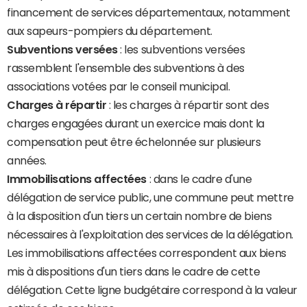
financement de services départementaux, notamment
aux sapeurs-pompiers du département.
Subventions versées
: les subventions versées
rassemblent l'ensemble des subventions à des
associations votées par le conseil municipal.
Charges à répartir
: les charges à répartir sont des
charges engagées durant un exercice mais dont la
compensation peut être échelonnée sur plusieurs
années.
Immobilisations affectées
: dans le cadre d'une
délégation de service public, une commune peut mettre
à la disposition d'un tiers un certain nombre de biens
nécessaires à l'exploitation des services de la délégation.
Les immobilisations affectées correspondent aux biens
mis à dispositions d'un tiers dans le cadre de cette
délégation. Cette ligne budgétaire correspond à la valeur