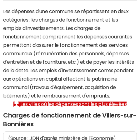
Les dépenses d'une commune se répartissent en deux
catégories : les charges de fonctionnement et les
emplois d'investissements. Les charges de
fonctionnement comprennent les dépenses courantes
permettant d'assurer le fonctionnement des services
communaux (rémunération des personnels, dépenses
d'entretien et de fourniture, etc.) et de payer les intérêts
de la dette. Les emplois d'investissement correspondent
aux opérations en capital affectant le patrimoine
communal (travaux d'équipement, acquisition de
bâtiments) et le remboursement d'emprunts.
Les villes où les dépenses sont les plus élevées
Charges de fonctionnement de Villers-sur-
Bonnières
(Source : JDN d'après ministère de l'Economie)