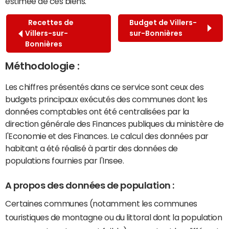
estimée de ces biens.
Recettes de
Budget de Villers-
Villers-sur-
sur-Bonnières
Bonnières
Méthodologie :
Les chiffres présentés dans ce service sont ceux des
budgets principaux exécutés des communes dont les
données comptables ont été centralisées par la
direction générale des Finances publiques du ministère de
l'Economie et des Finances. Le calcul des données par
habitant a été réalisé à partir des données de
populations fournies par l'Insee.
A propos des données de population :
Certaines communes (notamment les communes
touristiques de montagne ou du littoral dont la population