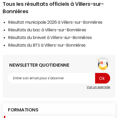
Tous les résultats officiels à Villers-sur-
Bonnières
Résultat municipale 2026 à Villers-sur-Bonnières
Résultats du bac à Villers-sur-Bonnières
Résultats du brevet à Villers-sur-Bonnières
Résultats du BTS à Villers-sur-Bonnières
NEWSLETTER QUOTIDIENNE
Voir un exemple
FORMATIONS