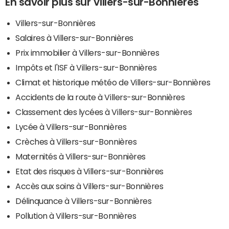
En savoir plus sur Villers-sur-Bonnières
Villers-sur-Bonnières
Salaires à Villers-sur-Bonnières
Prix immobilier à Villers-sur-Bonnières
Impôts et l'ISF à Villers-sur-Bonnières
Climat et historique météo de Villers-sur-Bonnières
Accidents de la route à Villers-sur-Bonnières
Classement des lycées à Villers-sur-Bonnières
Lycée à Villers-sur-Bonnières
Crèches à Villers-sur-Bonnières
Maternités à Villers-sur-Bonnières
Etat des risques à Villers-sur-Bonnières
Accès aux soins à Villers-sur-Bonnières
Délinquance à Villers-sur-Bonnières
Pollution à Villers-sur-Bonnières