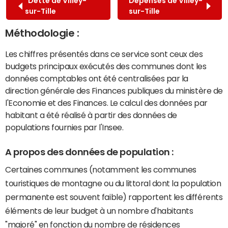
Dette de Villey-
Dépenses de Villey-
sur-Tille
sur-Tille
Méthodologie :
Les chiffres présentés dans ce service sont ceux des
budgets principaux exécutés des communes dont les
données comptables ont été centralisées par la
direction générale des Finances publiques du ministère de
l'Economie et des Finances. Le calcul des données par
habitant a été réalisé à partir des données de
populations fournies par l'Insee.
A propos des données de population :
Certaines communes (notamment les communes
touristiques de montagne ou du littoral dont la population
permanente est souvent faible) rapportent les différents
éléments de leur budget à un nombre d'habitants
"majoré" en fonction du nombre de résidences