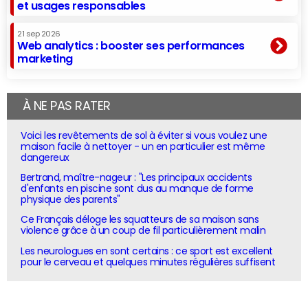
et usages responsables
21 sep 2026
Web analytics : booster ses performances
marketing
À NE PAS RATER
Voici les revêtements de sol à éviter si vous voulez une
maison facile à nettoyer - un en particulier est même
dangereux
Bertrand, maître-nageur : "Les principaux accidents
d'enfants en piscine sont dus au manque de forme
physique des parents"
Ce Français déloge les squatteurs de sa maison sans
violence grâce à un coup de fil particulièrement malin
Les neurologues en sont certains : ce sport est excellent
pour le cerveau et quelques minutes régulières suffisent