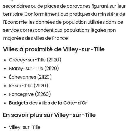
secondaires ou de places de caravanes figurant sur leur
territoire. Conformément aux pratiques du ministère de
l'Economie, les données de population utilisées dans ce
service correspondent aux populations légales non
majorées des villes de France.
Villes à proximité de Villey-sur-Tille
Crécey-sur-Tille (21120)
Marey-sur-Tille (21120)
Échevannes (21120)
Is-sur-Tille (21120)
Foncegrive (21260)
Budgets des villes de la Côte-d'Or
En savoir plus sur Villey-sur-Tille
Villey-sur-Tille