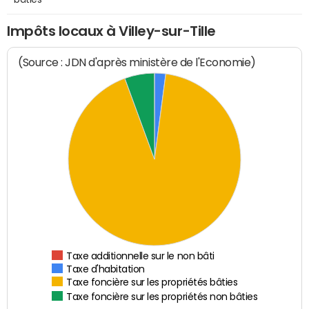
Impôts locaux à Villey-sur-Tille
(Source : JDN d'après ministère de l'Economie)
Taxe additionnelle sur le non bâti
Taxe d'habitation
Taxe foncière sur les propriétés bâties
Taxe foncière sur les propriétés non bâties