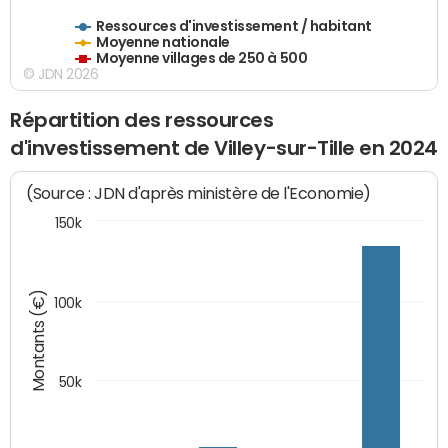
Ressources d'investissement / habitant
Moyenne nationale
Moyenne villages de 250 à 500
© JDN 2026
Répartition des ressources
d'investissement de Villey-sur-Tille en 2024
(Source : JDN d'après ministère de l'Economie)
150k
Montants (€)
100k
50k