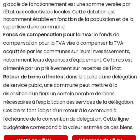
globale de fonctionnement est une somme versée par
l'État aux collectivités locales. Cette dotation est
notamment établie en fonction de la population et de la
superficie d'une commune.
Fonds de compensation pour la TVA
: le fonds de
compensation pour la TVA vise à compenser la TVA
acquittée par les communes sur leurs investissements,
notamment leurs dépenses d'équipement. Ce fonds est
alimenté par un prélèvement sur recettes de l'État.
Retour de biens affectés
: dans le cadre d'une délégation
de service public, une commune peut mettre à la
disposition d'un tiers un certain nombre de biens
nécessaires à l'exploitation des services de la délégation.
Ces biens font l'objet d'un retour à la commune à
l'échéance de la convention de délégation. Cette ligne
budgétaire correspond à la valeur estimée de ces biens.