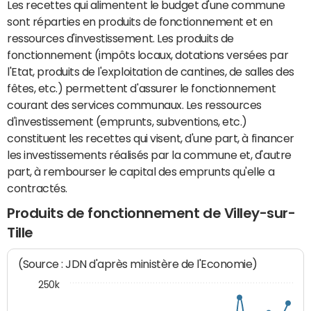
Les recettes qui alimentent le budget d'une commune
sont réparties en produits de fonctionnement et en
ressources d'investissement. Les produits de
fonctionnement (impôts locaux, dotations versées par
l'Etat, produits de l'exploitation de cantines, de salles des
fêtes, etc.) permettent d'assurer le fonctionnement
courant des services communaux. Les ressources
d'investissement (emprunts, subventions, etc.)
constituent les recettes qui visent, d'une part, à financer
les investissements réalisés par la commune et, d'autre
part, à rembourser le capital des emprunts qu'elle a
contractés.
Produits de fonctionnement de Villey-sur-
Tille
(Source : JDN d'après ministère de l'Economie)
250k