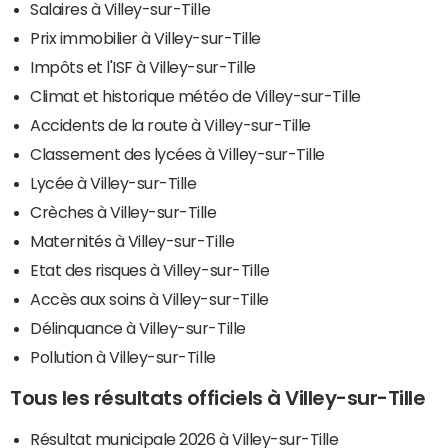
Salaires à Villey-sur-Tille
Prix immobilier à Villey-sur-Tille
Impôts et l'ISF à Villey-sur-Tille
Climat et historique météo de Villey-sur-Tille
Accidents de la route à Villey-sur-Tille
Classement des lycées à Villey-sur-Tille
Lycée à Villey-sur-Tille
Crèches à Villey-sur-Tille
Maternités à Villey-sur-Tille
Etat des risques à Villey-sur-Tille
Accès aux soins à Villey-sur-Tille
Délinquance à Villey-sur-Tille
Pollution à Villey-sur-Tille
Tous les résultats officiels à Villey-sur-Tille
Résultat municipale 2026 à Villey-sur-Tille