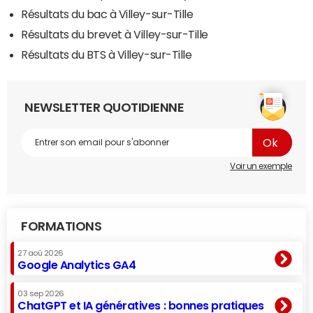
Résultats du bac à Villey-sur-Tille
Résultats du brevet à Villey-sur-Tille
Résultats du BTS à Villey-sur-Tille
NEWSLETTER QUOTIDIENNE
Voir un exemple
FORMATIONS
27 aoû 2026
Google Analytics GA4
03 sep 2026
ChatGPT et IA génératives : bonnes pratiques