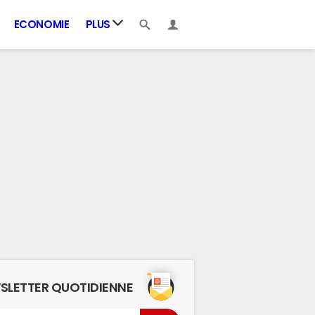
ECONOMIE
PLUS
SLETTER QUOTIDIENNE