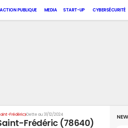
ACTION PUBLIQUE
MEDIA
START-UP
CYBERSÉCURITÉ
-Saint-Frédéric
Dette au 31/12/2024
NEW
-Saint-Frédéric (78640)