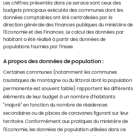
Les chiffres présentés dans ce service sont ceux des
budgets principaux exécutés des communes dont les
données comptables ont été centralisées par la
direction générale des Finances publiques du ministère de
l'Economie et des Finances. Le calcul des données par
habitant a été réalisé à partir des données de
populations fournies par l'Insee.
A propos des données de population :
Certaines communes (notamment les communes
touristiques de montagne ou du littoral dont la population
permanente est souvent faible) rapportent les différents
éléments de leur budget à un nombre d'habitants
"majoré" en fonction du nombre de résidences
secondaires ou de places de caravanes figurant sur leur
territoire. Conformément aux pratiques du ministère de
l'Economie, les données de population utilisées dans ce