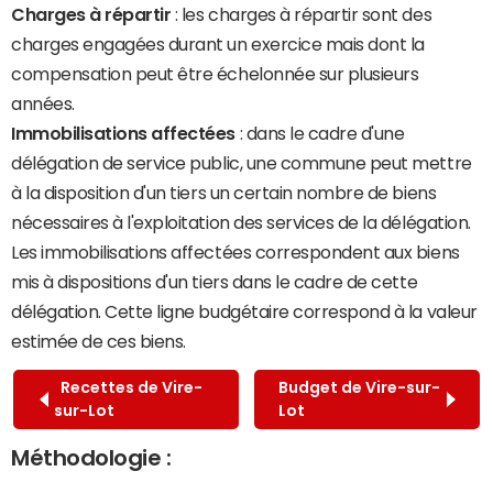
Charges à répartir
: les charges à répartir sont des
charges engagées durant un exercice mais dont la
compensation peut être échelonnée sur plusieurs
années.
Immobilisations affectées
: dans le cadre d'une
délégation de service public, une commune peut mettre
à la disposition d'un tiers un certain nombre de biens
nécessaires à l'exploitation des services de la délégation.
Les immobilisations affectées correspondent aux biens
mis à dispositions d'un tiers dans le cadre de cette
délégation. Cette ligne budgétaire correspond à la valeur
estimée de ces biens.
Recettes de Vire-
Budget de Vire-sur-
sur-Lot
Lot
Méthodologie :