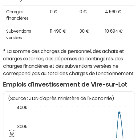
Charges
0 €
0 €
4 560 €
financières
Subventions
11 490 €
30 €
10 694 €
versées
*
La somme des charges de personnel, des achats et
charges externes, des dépenses de contingents, des
charges financières et des subventions versées ne
correspond pas au total des charges de fonctionnement.
Emplois d'investissement de Vire-sur-Lot
(Source : JDN d'après ministère de l'Economie)
400k
300k