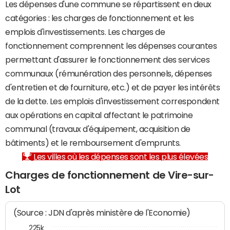
Les dépenses d'une commune se répartissent en deux
catégories : les charges de fonctionnement et les
emplois d'investissements. Les charges de
fonctionnement comprennent les dépenses courantes
permettant d'assurer le fonctionnement des services
communaux (rémunération des personnels, dépenses
d'entretien et de fourniture, etc.) et de payer les intérêts
de la dette. Les emplois d'investissement correspondent
aux opérations en capital affectant le patrimoine
communal (travaux d'équipement, acquisition de
bâtiments) et le remboursement d'emprunts.
Les villes où les dépenses sont les plus élevées
Charges de fonctionnement de Vire-sur-
Lot
(Source : JDN d'après ministère de l'Economie)
225k