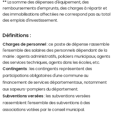
**
La somme des dépenses d'équipement, des
remboursements d'emprunts, des charges à répartir et
des immobilisations affectées ne correspond pas au total
des emplois d'investissement.
Définitions :
Charges de personnel
: ce poste de dépense rassemble
l'ensemble des salaires des personnels dépendant de la
mairie : agents administratifs, policiers municipaux, agents
des services techniques, agents dans les écoles, etc.
Contingents
: les contingents représentent des
participations obligatoires d'une commune au
financement de services départementaux, notamment
aux sapeurs-pompiers du département.
Subventions versées
: les subventions versées
rassemblent l'ensemble des subventions à des
associations votées par le conseil municipal.