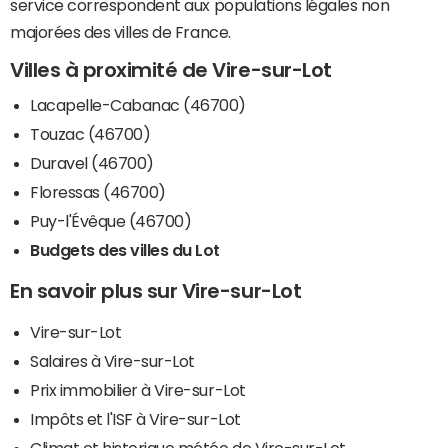
service correspondent aux populations légales non
majorées des villes de France.
Villes à proximité de Vire-sur-Lot
Lacapelle-Cabanac (46700)
Touzac (46700)
Duravel (46700)
Floressas (46700)
Puy-l'Évêque (46700)
Budgets des villes du Lot
En savoir plus sur Vire-sur-Lot
Vire-sur-Lot
Salaires à Vire-sur-Lot
Prix immobilier à Vire-sur-Lot
Impôts et l'ISF à Vire-sur-Lot