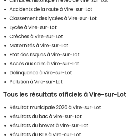
Climat et historique météo de Vire-sur-Lot
Accidents de la route à Vire-sur-Lot
Classement des lycées à Vire-sur-Lot
Lycée à Vire-sur-Lot
Crèches à Vire-sur-Lot
Maternités à Vire-sur-Lot
Etat des risques à Vire-sur-Lot
Accès aux soins à Vire-sur-Lot
Délinquance à Vire-sur-Lot
Pollution à Vire-sur-Lot
Tous les résultats officiels à Vire-sur-Lot
Résultat municipale 2026 à Vire-sur-Lot
Résultats du bac à Vire-sur-Lot
Résultats du brevet à Vire-sur-Lot
Résultats du BTS à Vire-sur-Lot