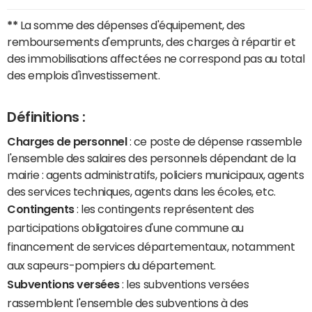
**
La somme des dépenses d'équipement, des
remboursements d'emprunts, des charges à répartir et
des immobilisations affectées ne correspond pas au total
des emplois d'investissement.
Définitions :
Charges de personnel
: ce poste de dépense rassemble
l'ensemble des salaires des personnels dépendant de la
mairie : agents administratifs, policiers municipaux, agents
des services techniques, agents dans les écoles, etc.
Contingents
: les contingents représentent des
participations obligatoires d'une commune au
financement de services départementaux, notamment
aux sapeurs-pompiers du département.
Subventions versées
: les subventions versées
rassemblent l'ensemble des subventions à des