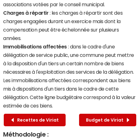
associations votées par le conseil municipal.
Charges à répartir
: les charges à répartir sont des
charges engagées durant un exercice mais dont la
compensation peut être échelonnée sur plusieurs
années.
Immobilisations affectées
: dans le cadre d'une
délégation de service public, une commune peut mettre
à la disposition d'un tiers un certain nombre de biens
nécessaires à l'exploitation des services de la délégation.
Les immobilisations affectées correspondent aux biens
mis à dispositions d'un tiers dans le cadre de cette
délégation. Cette ligne budgétaire correspond à la valeur
estimée de ces biens.
Recettes de Viriat
Budget de Viriat
Méthodologie :