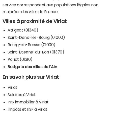
service correspondent aux populations légales non
majorées des villes de France.
Villes à proximité de Viriat
Attignat (01340)
Saint-Denis-lès-Bourg (01000)
Bourg-en-Bresse (01000)
Saint-Étienne-du-Bois (01370)
Polliat (01310)
Budgets des villes de l'Ain
En savoir plus sur Viriat
Viriat
Salaires à Viriat
Prix immobilier à Viriat
Impôts et l'ISF à Viriat