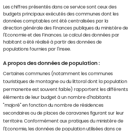
Les chiffres présentés dans ce service sont ceux des
budgets principaux exécutés des communes dont les
données comptables ont été centralisées par la
direction générale des Finances publiques du ministère de
l'Economie et des Finances. Le calcul des données par
habitant a été réalisé à partir des données de
populations fournies par l'Insee.
A propos des données de population :
Certaines communes (notamment les communes
touristiques de montagne ou du littoral dont la population
permanente est souvent faible) rapportent les différents
éléments de leur budget à un nombre d'habitants
"majoré" en fonction du nombre de résidences
secondaires ou de places de caravanes figurant sur leur
territoire. Conformément aux pratiques du ministère de
l'Economie, les données de population utilisées dans ce