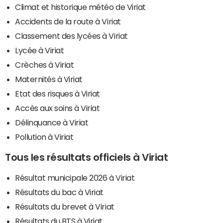
Climat et historique météo de Viriat
Accidents de la route à Viriat
Classement des lycées à Viriat
Lycée à Viriat
Crèches à Viriat
Maternités à Viriat
Etat des risques à Viriat
Accès aux soins à Viriat
Délinquance à Viriat
Pollution à Viriat
Tous les résultats officiels à Viriat
Résultat municipale 2026 à Viriat
Résultats du bac à Viriat
Résultats du brevet à Viriat
Résultats du BTS à Viriat