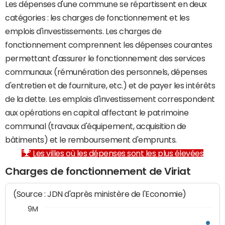
Les dépenses d'une commune se répartissent en deux
catégories : les charges de fonctionnement et les
emplois d'investissements. Les charges de
fonctionnement comprennent les dépenses courantes
permettant d'assurer le fonctionnement des services
communaux (rémunération des personnels, dépenses
d'entretien et de fourniture, etc.) et de payer les intérêts
de la dette. Les emplois d'investissement correspondent
aux opérations en capital affectant le patrimoine
communal (travaux d'équipement, acquisition de
bâtiments) et le remboursement d'emprunts.
Les villes où les dépenses sont les plus élevées
Charges de fonctionnement de Viriat
(Source : JDN d'après ministère de l'Economie)
9M