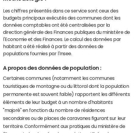
Les chiffres présentés dans ce service sont ceux des
budgets principaux exécutés des communes dont les
données comptables ont été centralisées par la
direction générale des Finances publiques du ministère de
l'Economie et des Finances. Le calcul des données par
habitant a été réalisé à partir des données de
populations fournies par l'Insee.
A propos des données de population :
Certaines communes (notamment les communes
touristiques de montagne ou du littoral dont la population
permanente est souvent faible) rapportent les différents
éléments de leur budget à un nombre d'habitants
"majoré" en fonction du nombre de résidences
secondaires ou de places de caravanes figurant sur leur
territoire. Conformément aux pratiques du ministère de