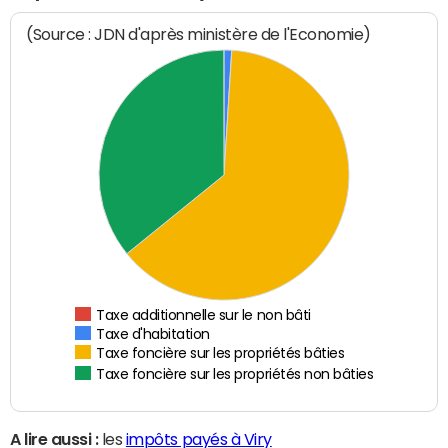
(Source : JDN d'après ministère de l'Economie)
Taxe additionnelle sur le non bâti
Taxe d'habitation
Taxe foncière sur les propriétés bâties
Taxe foncière sur les propriétés non bâties
A lire aussi :
les
impôts payés à Viry