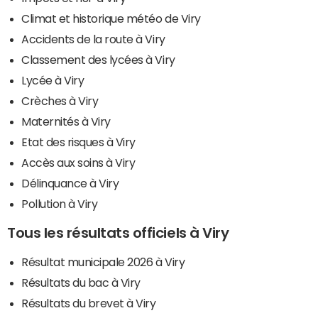
Climat et historique météo de Viry
Accidents de la route à Viry
Classement des lycées à Viry
Lycée à Viry
Crèches à Viry
Maternités à Viry
Etat des risques à Viry
Accès aux soins à Viry
Délinquance à Viry
Pollution à Viry
Tous les résultats officiels à Viry
Résultat municipale 2026 à Viry
Résultats du bac à Viry
Résultats du brevet à Viry