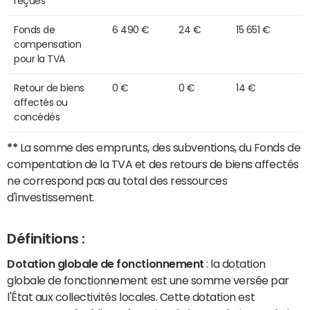
reçues
Fonds de
6 490 €
24 €
15 651 €
compensation
pour la TVA
Retour de biens
0 €
0 €
14 €
affectés ou
concédés
**
La somme des emprunts, des subventions, du Fonds de
compentation de la TVA et des retours de biens affectés
ne correspond pas au total des ressources
d'investissement.
Définitions :
Dotation globale de fonctionnement
: la dotation
globale de fonctionnement est une somme versée par
l'État aux collectivités locales. Cette dotation est