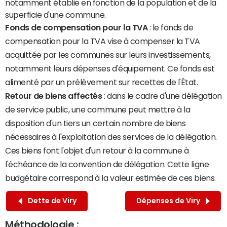
notamment établie en fonction de la population et de la
superficie d'une commune.
Fonds de compensation pour la TVA
: le fonds de
compensation pour la TVA vise à compenser la TVA
acquittée par les communes sur leurs investissements,
notamment leurs dépenses d'équipement. Ce fonds est
alimenté par un prélèvement sur recettes de l'État.
Retour de biens affectés
: dans le cadre d'une délégation
de service public, une commune peut mettre à la
disposition d'un tiers un certain nombre de biens
nécessaires à l'exploitation des services de la délégation.
Ces biens font l'objet d'un retour à la commune à
l'échéance de la convention de délégation. Cette ligne
budgétaire correspond à la valeur estimée de ces biens.
Dette de Viry
Dépenses de Viry
Méthodologie :