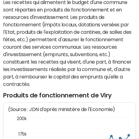
Les recettes qui alimentent le budget d'une commune
sont réparties en produits de fonctionnement et en
ressources d'investissement. Les produits de
fonctionnement (impôts locaux, dotations versées par
l'Etat, produits de l'exploitation de cantines, de salles des
fêtes, etc.) permettent d'assurer le fonctionnement
courant des services communaux. Les ressources
d'investissement (emprunts, subventions, etc.)
constituent les recettes qui visent, d'une part, à financer
les investissements réalisés par la commune et, d'autre
part, à rembourser le capital des emprunts qu'elle a
contractés.
Produits de fonctionnement de Viry
(Source : JDN d'après ministère de l'Economie)
200k
175k