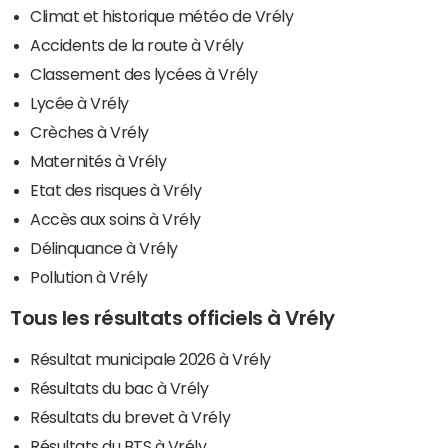
Climat et historique météo de Vrély
Accidents de la route à Vrély
Classement des lycées à Vrély
Lycée à Vrély
Crèches à Vrély
Maternités à Vrély
Etat des risques à Vrély
Accès aux soins à Vrély
Délinquance à Vrély
Pollution à Vrély
Tous les résultats officiels à Vrély
Résultat municipale 2026 à Vrély
Résultats du bac à Vrély
Résultats du brevet à Vrély
Résultats du BTS à Vrély