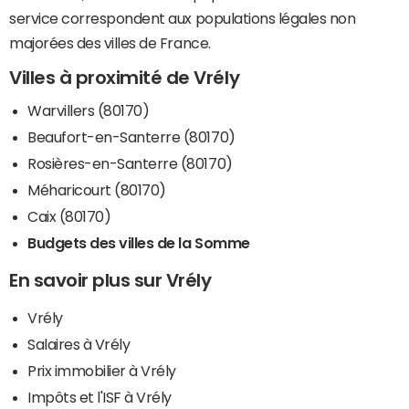
service correspondent aux populations légales non
majorées des villes de France.
Villes à proximité de Vrély
Warvillers (80170)
Beaufort-en-Santerre (80170)
Rosières-en-Santerre (80170)
Méharicourt (80170)
Caix (80170)
Budgets des villes de la Somme
En savoir plus sur Vrély
Vrély
Salaires à Vrély
Prix immobilier à Vrély
Impôts et l'ISF à Vrély