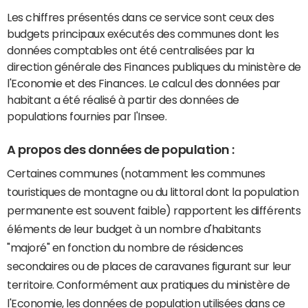
Les chiffres présentés dans ce service sont ceux des
budgets principaux exécutés des communes dont les
données comptables ont été centralisées par la
direction générale des Finances publiques du ministère de
l'Economie et des Finances. Le calcul des données par
habitant a été réalisé à partir des données de
populations fournies par l'Insee.
A propos des données de population :
Certaines communes (notamment les communes
touristiques de montagne ou du littoral dont la population
permanente est souvent faible) rapportent les différents
éléments de leur budget à un nombre d'habitants
"majoré" en fonction du nombre de résidences
secondaires ou de places de caravanes figurant sur leur
territoire. Conformément aux pratiques du ministère de
l'Economie, les données de population utilisées dans ce