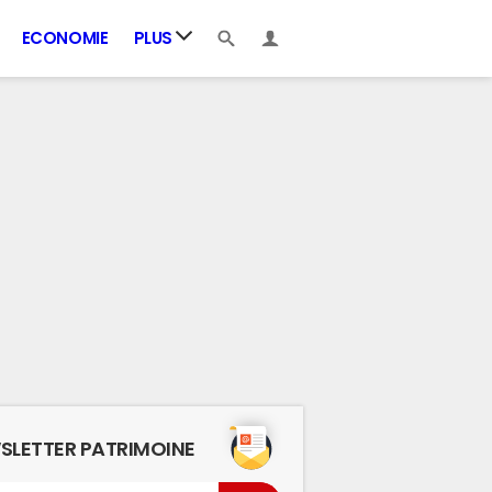
ECONOMIE
PLUS
SLETTER PATRIMOINE