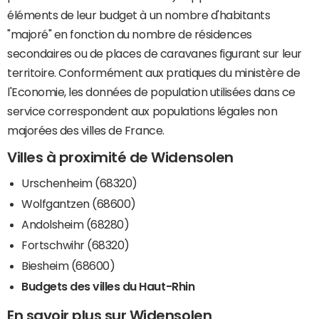
éléments de leur budget à un nombre d'habitants
"majoré" en fonction du nombre de résidences
secondaires ou de places de caravanes figurant sur leur
territoire. Conformément aux pratiques du ministère de
l'Economie, les données de population utilisées dans ce
service correspondent aux populations légales non
majorées des villes de France.
Villes à proximité de Widensolen
Urschenheim (68320)
Wolfgantzen (68600)
Andolsheim (68280)
Fortschwihr (68320)
Biesheim (68600)
Budgets des villes du Haut-Rhin
En savoir plus sur Widensolen