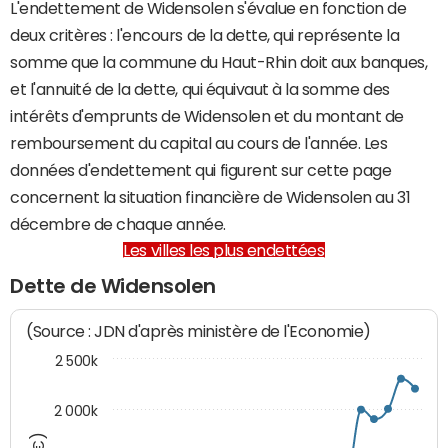
L'endettement de Widensolen s'évalue en fonction de
deux critères : l'encours de la dette, qui représente la
somme que la commune du Haut-Rhin doit aux banques,
et l'annuité de la dette, qui équivaut à la somme des
intérêts d'emprunts de Widensolen et du montant de
remboursement du capital au cours de l'année. Les
données d'endettement qui figurent sur cette page
concernent la situation financière de Widensolen au 31
décembre de chaque année.
Les villes les plus endettées
Dette de Widensolen
(Source : JDN d'après ministère de l'Economie)
2 500k
2 000k