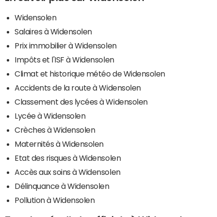
Widensolen
Salaires à Widensolen
Prix immobilier à Widensolen
Impôts et l'ISF à Widensolen
Climat et historique météo de Widensolen
Accidents de la route à Widensolen
Classement des lycées à Widensolen
Lycée à Widensolen
Crèches à Widensolen
Maternités à Widensolen
Etat des risques à Widensolen
Accès aux soins à Widensolen
Délinquance à Widensolen
Pollution à Widensolen