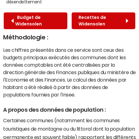
désendettement
Budget de
Recettes de
Widensolen
Widensolen
Méthodologie :
Les chiffres présentés dans ce service sont ceux des
budgets principaux exécutés des communes dont les
données comptables ont été centralisées par la
direction générale des Finances publiques du ministère de
l'Economie et des Finances. Le calcul des données par
habitant a été réalisé à partir des données de
populations fournies par l'Insee.
A propos des données de population :
Certaines communes (notamment les communes
touristiques de montagne ou du littoral dont la population
permanente est souvent faible) rapportent les différents