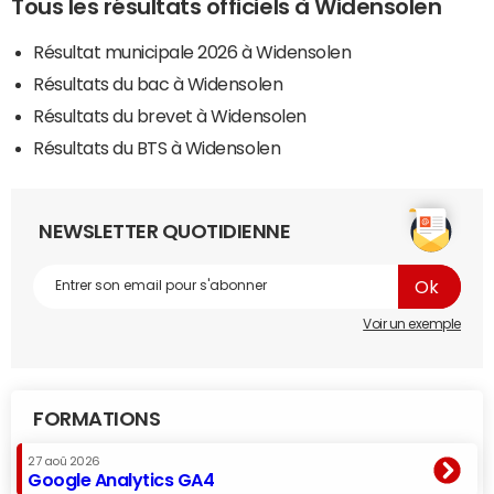
Tous les résultats officiels à Widensolen
Résultat municipale 2026 à Widensolen
Résultats du bac à Widensolen
Résultats du brevet à Widensolen
Résultats du BTS à Widensolen
NEWSLETTER QUOTIDIENNE
Voir un exemple
FORMATIONS
27 aoû 2026
Google Analytics GA4