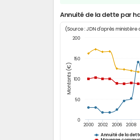
Annuité de la dette par 
(Source : JDN d'après ministère
200
150
Montants (€)
100
50
0
2000
2002
2006
2008
Annuité de la dett