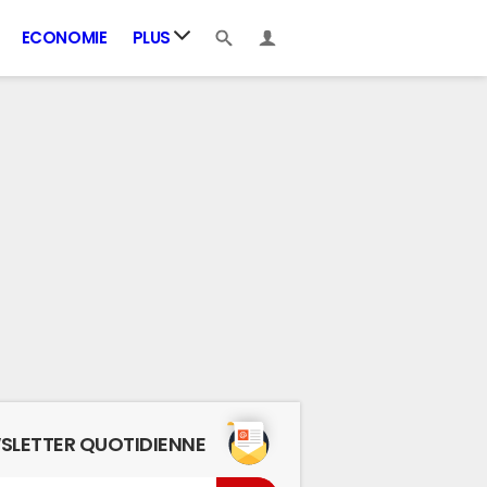
ECONOMIE
PLUS
SLETTER QUOTIDIENNE