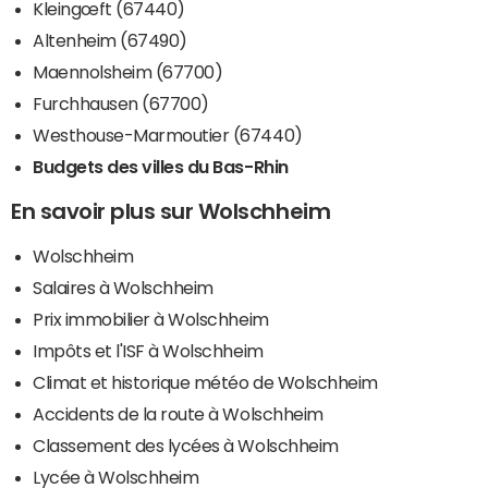
Kleingœft (67440)
Altenheim (67490)
Maennolsheim (67700)
Furchhausen (67700)
Westhouse-Marmoutier (67440)
Budgets des villes du Bas-Rhin
En savoir plus sur Wolschheim
Wolschheim
Salaires à Wolschheim
Prix immobilier à Wolschheim
Impôts et l'ISF à Wolschheim
Climat et historique météo de Wolschheim
Accidents de la route à Wolschheim
Classement des lycées à Wolschheim
Lycée à Wolschheim