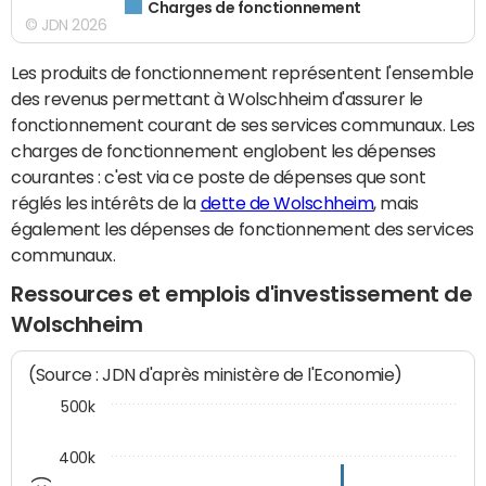
Charges de fonctionnement
© JDN 2026
Les produits de fonctionnement représentent l'ensemble
des revenus permettant à Wolschheim d'assurer le
fonctionnement courant de ses services communaux. Les
charges de fonctionnement englobent les dépenses
courantes : c'est via ce poste de dépenses que sont
réglés les intérêts de la
dette de Wolschheim
, mais
également les dépenses de fonctionnement des services
communaux.
Ressources et emplois d'investissement de
Wolschheim
(Source : JDN d'après ministère de l'Economie)
500k
400k