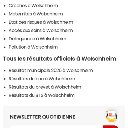
Crèches à Wolschheim
Maternités à Wolschheim
Etat des risques à Wolschheim
Accès aux soins à Wolschheim
Délinquance à Wolschheim
Pollution à Wolschheim
Tous les résultats officiels à Wolschheim
Résultat municipale 2026 à Wolschheim
Résultats du bac à Wolschheim
Résultats du brevet à Wolschheim
Résultats du BTS à Wolschheim
NEWSLETTER QUOTIDIENNE