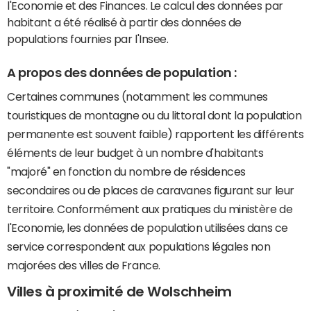
l'Economie et des Finances. Le calcul des données par
habitant a été réalisé à partir des données de
populations fournies par l'Insee.
A propos des données de population :
Certaines communes (notamment les communes
touristiques de montagne ou du littoral dont la population
permanente est souvent faible) rapportent les différents
éléments de leur budget à un nombre d'habitants
"majoré" en fonction du nombre de résidences
secondaires ou de places de caravanes figurant sur leur
territoire. Conformément aux pratiques du ministère de
l'Economie, les données de population utilisées dans ce
service correspondent aux populations légales non
majorées des villes de France.
Villes à proximité de Wolschheim